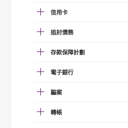
信用卡
追討債務
存款保障計劃
電子銀行
騙案
轉帳