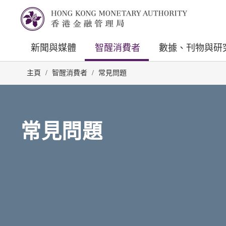
新聞與媒體
智醒消費者
數據、刊物與研
主頁
/
智醒消費者
/
常見問題
常見問題