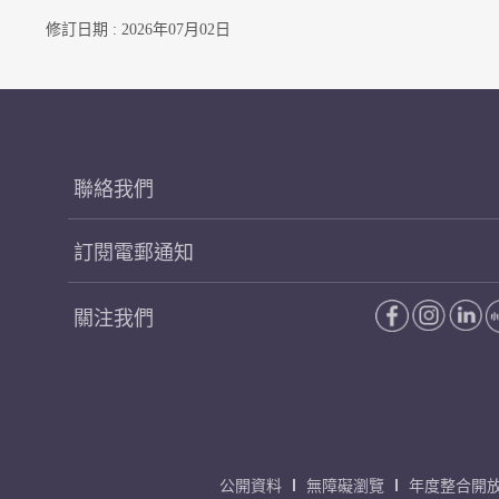
修訂日期 : 2026年07月02日
聯絡我們
訂閱電郵通知
關注我們
公開資料
無障礙瀏覽
年度整合開