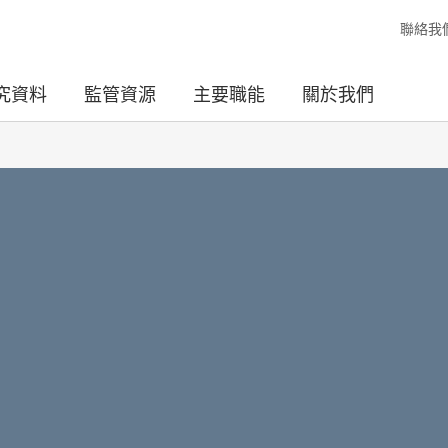
聯絡我
究資料
監管資源
主要職能
關於我們