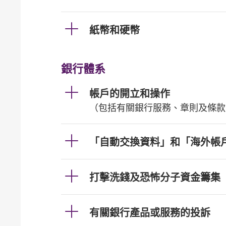
紙幣和硬幣
銀行體系
帳戶的開立和操作
（包括有關銀行服務、章則及條款
「自動交換資料」和「海外帳
打擊洗錢及恐怖分子資金籌集
有關銀行產品或服務的投訴