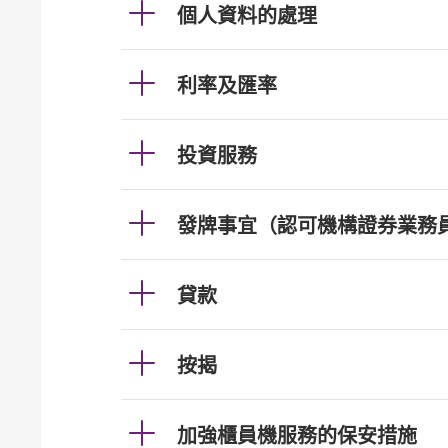
個人資料的處理
利率及匯率
投資服務
發牌事宜（認可機構證券業務
貸款
按揭
加強櫃員機服務的保安措施