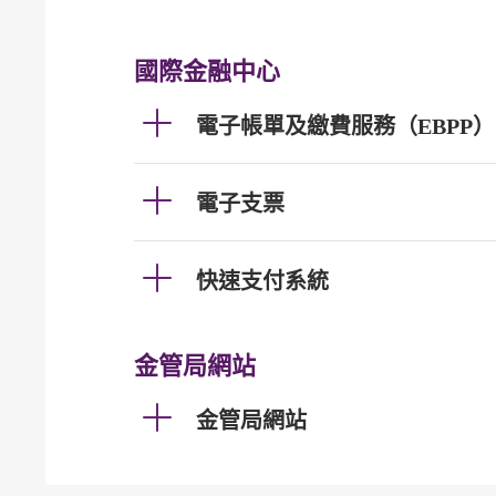
國際金融中心
電子帳單及繳費服務（EBPP）
電子支票
快速支付系統
金管局網站
金管局網站