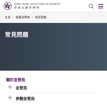
主頁
/
智醒消費者
/
常見問題
常見問題
關於金管局
金管局
參觀金管局