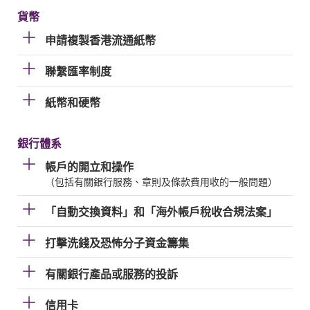
貨幣
申請複製香港流通紙幣
聯繫匯率制度
紙幣和硬幣
銀行體系
帳戶的開立和操作
（包括有關銀行服務、章則及條款費用收的一般問題）
「自動交換資料」和「海外帳戶稅收合規法案」
打擊洗錢及恐怖分子資金籌集
有關銀行產品或服務的投訴
信用卡