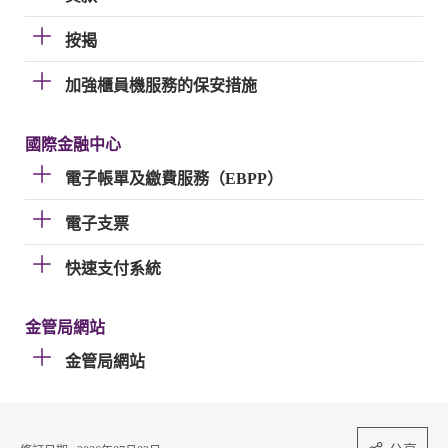
按揭
加強櫃員機服務的保安措施
國際金融中心
電子帳單及繳費服務（EBPP）
電子支票
快速支付系統
金管局網站
金管局網站