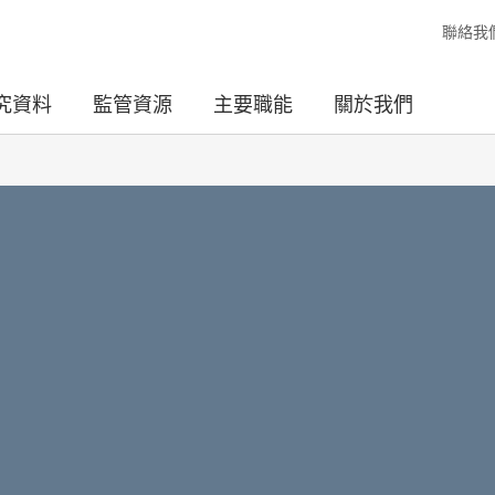
聯絡我
究資料
監管資源
主要職能
關於我們