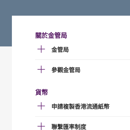
關於金管局
金管局
參觀金管局
貨幣
申請複製香港流通紙幣
聯繫匯率制度