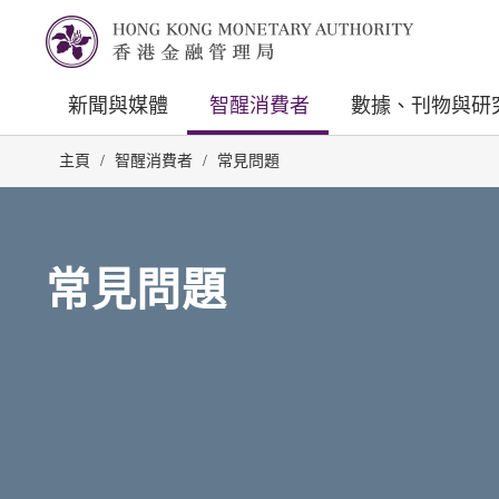
新聞與媒體
智醒消費者
數據、刊物與研
主頁
/
智醒消費者
/
常見問題
常見問題