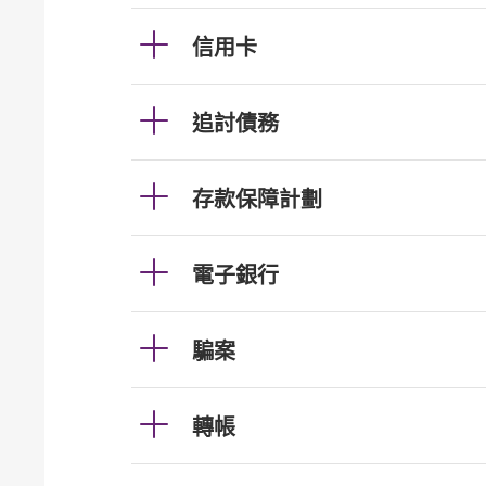
信用卡
追討債務
存款保障計劃
電子銀行
騙案
轉帳