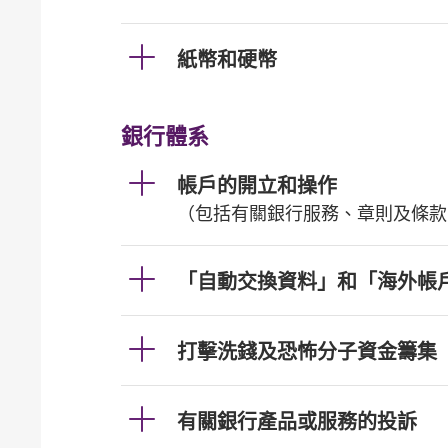
紙幣和硬幣
銀行體系
帳戶的開立和操作
（包括有關銀行服務、章則及條款
「自動交換資料」和「海外帳
打擊洗錢及恐怖分子資金籌集
有關銀行產品或服務的投訴