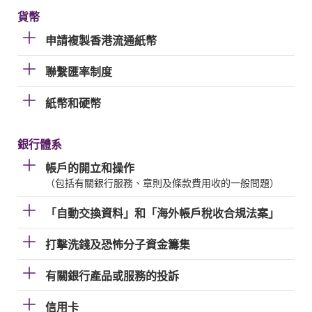
貨幣
申請複製香港流通紙幣
聯繫匯率制度
紙幣和硬幣
銀行體系
帳戶的開立和操作
（包括有關銀行服務、章則及條款費用收的一般問題）
「自動交換資料」和「海外帳戶稅收合規法案」
打擊洗錢及恐怖分子資金籌集
有關銀行產品或服務的投訴
信用卡