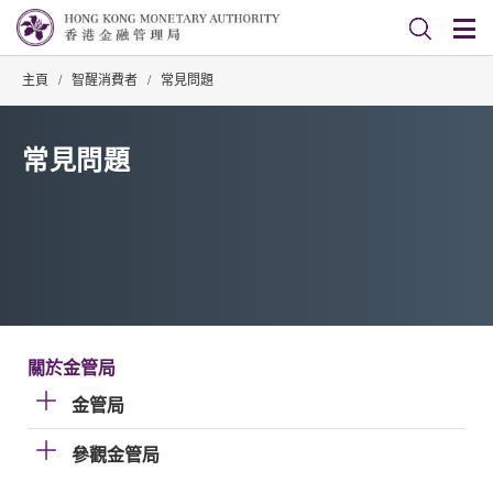
主頁
/
智醒消費者
/
常見問題
常見問題
關於金管局
金管局
參觀金管局