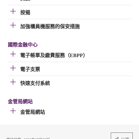
按揭
加強櫃員機服務的保安措施
國際金融中心
電子帳單及繳費服務（EBPP）
電子支票
快速支付系統
金管局網站
金管局網站