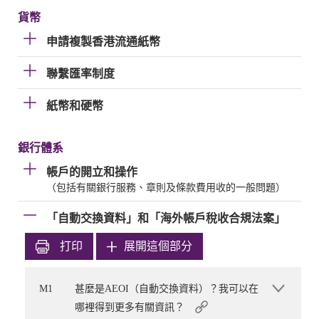
貨幣
申請複製香港流通紙幣
聯繫匯率制度
紙幣和硬幣
銀行體系
帳戶的開立和操作
（包括有關銀行服務、章則及條款費用收的一般問題）
「自動交換資料」和「海外帳戶稅收合規法案」
打印
展開這個部分
M1
甚麼是AEOI（自動交換資料）？我可以在
哪裡得到更多有關資訊？