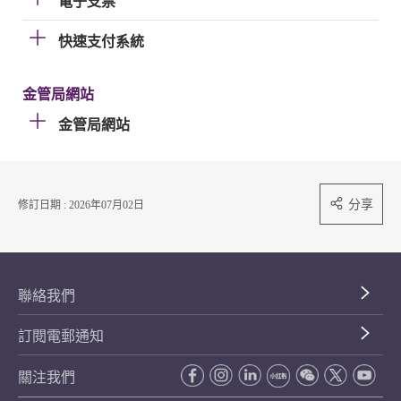
電子支票
快速支付系統
金管局網站
金管局網站
分享
修訂日期 : 2026年07月02日
聯絡我們
訂閱電郵通知
關注我們