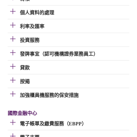
個人資料的處理
利率及匯率
投資服務
發牌事宜（認可機構證券業務員工）
貸款
按揭
加強櫃員機服務的保安措施
國際金融中心
電子帳單及繳費服務（EBPP）