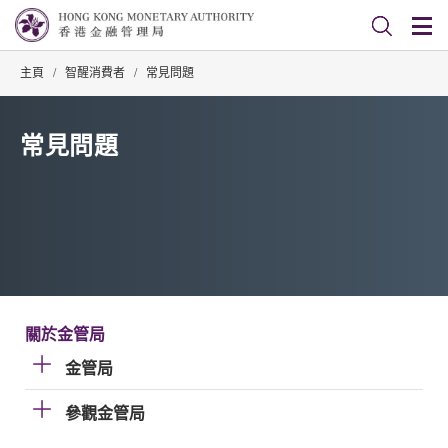
主頁
/
智醒消費者
/
常見問題
常見問題
關於金管局
金管局
參觀金管局