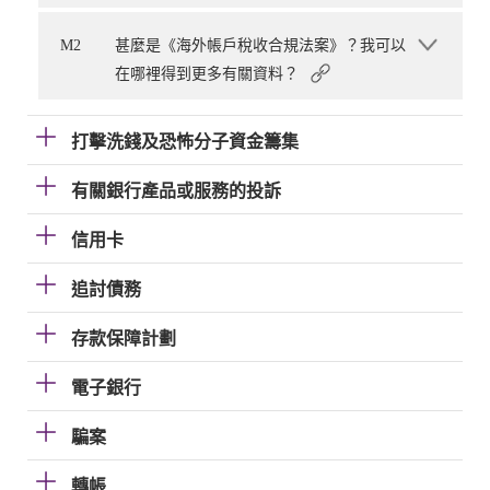
M2
甚麼是《海外帳戶稅收合規法案》？我可以
在哪裡得到更多有關資料？
打擊洗錢及恐怖分子資金籌集
有關銀行產品或服務的投訴
信用卡
追討債務
存款保障計劃
電子銀行
騙案
轉帳