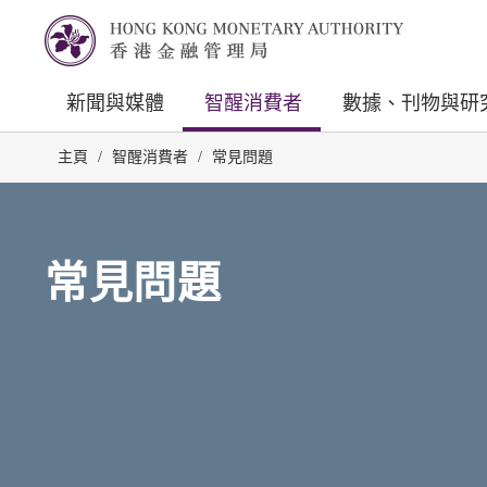
新聞與媒體
智醒消費者
數據、刊物與研
主頁
/
智醒消費者
/
常見問題
常見問題