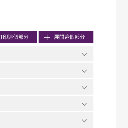
打印
這個部分
展開這個部分