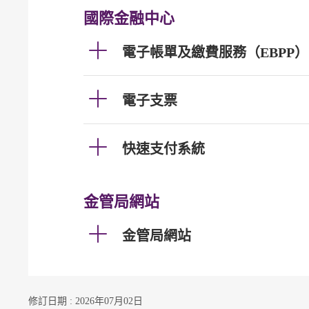
國際金融中心
電子帳單及繳費服務（EBPP）
電子支票
快速支付系統
金管局網站
金管局網站
修訂日期 : 2026年07月02日