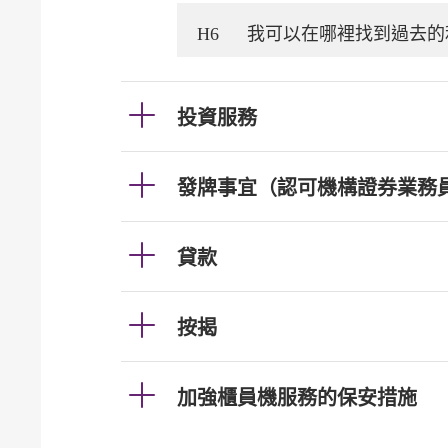
H6
我可以在哪裡找到過去的
投資服務
發牌事宜（認可機構證券業務
貸款
按揭
加強櫃員機服務的保安措施