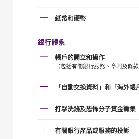
紙幣和硬幣
銀行體系
帳戶的開立和操作
（包括有關銀行服務、章則及條款
「自動交換資料」和「海外帳
打擊洗錢及恐怖分子資金籌集
有關銀行產品或服務的投訴