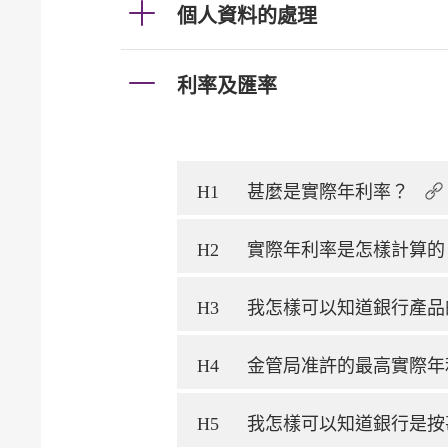
個人資料的處理
利率及匯率
H1
甚麼是實際年利率？
H2
實際年利率是怎樣計算
H3
我怎樣可以知道銀行產
H4
金管局准許的最高實際年
H5
我怎樣可以知道銀行是按