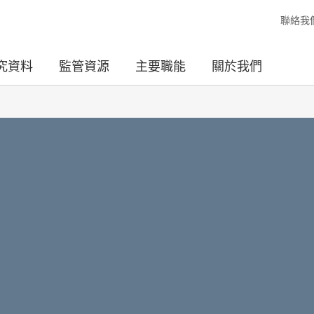
聯絡我
究資料
監管資源
主要職能
關於我們