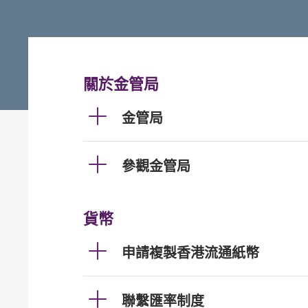
關於金管局
金管局
參觀金管局
貨幣
申請複製香港流通紙幣
聯繫匯率制度