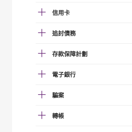
信用卡
追討債務
存款保障計劃
電子銀行
騙案
轉帳