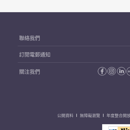
聯絡我們
訂閱電郵通知
關注我們
公開資料
無障礙瀏覽
年度整合開