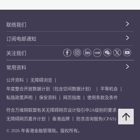
联络我们
订阅电邮通知
关注我们
常用资料
公开资料
无障碍浏览
年度整合开放数据计划（包含空间数据计划）
平等机会
私隐政策声明
保安资料
网页指南
使用条款及条件
符合万维网联盟有关无障碍网页设计指引中2A级别的要求
无障碍网页嘉许计划
香港品牌
防贪咨询服务(CPAS)
© 2026 年香港金融管理局。版权所有。