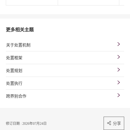
更多相关主题
关于处置机制
处置框架
处置规划
处置执行
跨界别合作
分享
修订日期 : 2026年07月24日