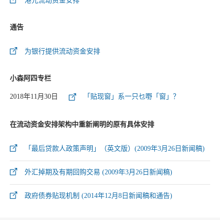
港元流动资金安排
通告
为银行提供流动资金安排
小森阿四专栏
2018年11月30日
「贴现窗」系一只乜嘢「窗」？
在流动资金安排架构中重新阐明的原有具体安排
「最后贷款人政策声明」（英文版）(2009年3月26日新闻稿)
外汇掉期及有期回购交易 (2009年3月26日新闻稿)
政府债券贴现机制 (2014年12月8日新闻稿和通告)