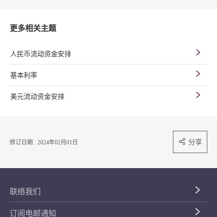
更多相关主题
人民币流动资金安排
基本利率
美元流动资金安排
分享
修订日期 : 2024年02月01日
联络我们
订阅电邮通知