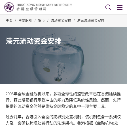
主页
/
主要职能
/
货币
/
流动资金安排
/
港元流动资金安排
港元流动资金安排
2008年全球金融危机以来，多项全球性的监管改革已在香港陆续推
行，藉此增强银行承受冲击的能力及降低系统性风险。然而，央行
提供的流动资金仍然是维持金融稳定的其中一项主要工具。
过去几年，香港引入全面的跨界别处置机制，该机制包含一系列权
力及一套确认跨境处置行动的法定架构。香港根据《金融机构(处