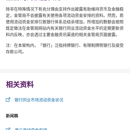
除非在特殊情况下有充分理由支持作出披露有助维持货币及金融稳
定，金管局不会披露有关使用各项流动资金安排的资料。然而，若
使用流动资金安排引致银行体系总结余增加，所增加的数额会按照
既定做法在金管局网站内有关银行同业流动资金水平的定期更新资
料内反映，亦会透过主要金融资讯渠道的相关金管局页面披露。
注：在本架构内，「银行」泛指持牌银行、有限制牌照银行及接受
存款公司。
相关资料
银行同业市场流动资金状况
新闻稿