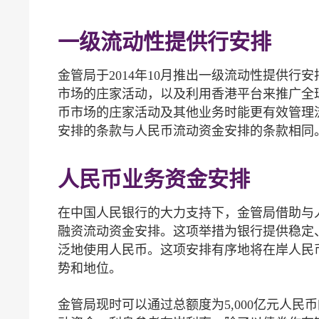
一级流动性提供行安排
金管局于2014年10月推出一级流动性提供
市场的庄家活动，以及利用香港平台来推广全
币市场的庄家活动及其他业务时能更有效管理
安排的条款与人民币流动资金安排的条款相同
人民币业务资金安排
在中国人民银行的大力支持下，金管局借助与人
融资流动资金安排。这项举措为银行提供稳定
泛地使用人民币。这项安排有序地将在岸人民
势和地位。
金管局现时可以通过总额度为5,000亿元人民币