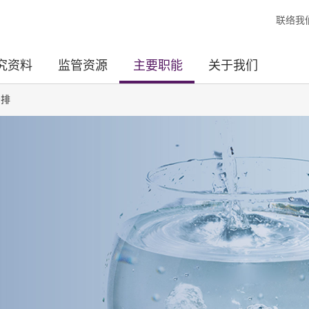
联络我
究资料
监管资源
主要职能
关于我们
安排