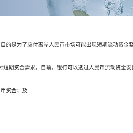
排，目的是为了应付离岸人民币市场可能出现短期流动资金
付短期资金需求。目前，银行可以透过人民币流动资金安
人民币资金；及