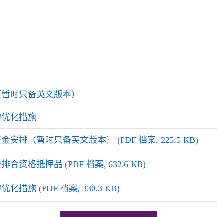
（暂时只备英文版本）
的优化措施
排（暂时只备英文版本） (PDF 档案, 225.5 KB)
格抵押品 (PDF 档案, 632.6 KB)
施 (PDF 档案, 330.3 KB)