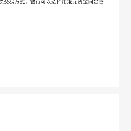
换交易方式，银行可以选择用港元资金向金管