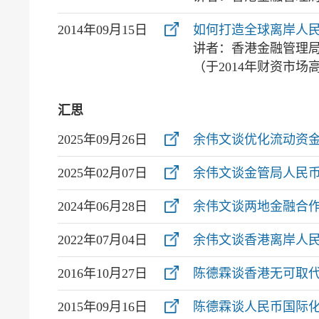
2014年09月15日
如何打造全球离岸人
讲者：香港金融管理
（于2014年财资市场
汇思
2025年09月26日
余伟文谈优化流动资
2025年02月07日
余伟文谈金管局人民
2024年06月28日
余伟文谈两地金融合
2022年07月04日
余伟文谈香港离岸人
2016年10月27日
陈德霖谈香港无可取
2015年09月16日
陈德霖谈人民币国际化