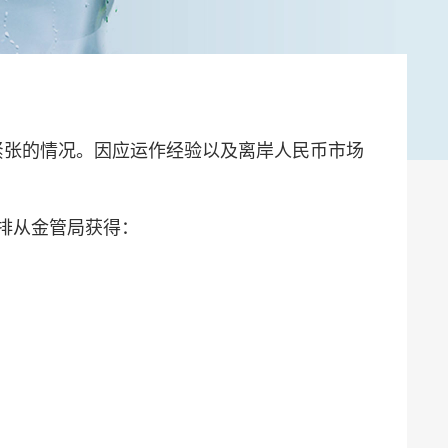
紧张的情况。因应运作经验以及离岸人民币市场
排从金管局获得：