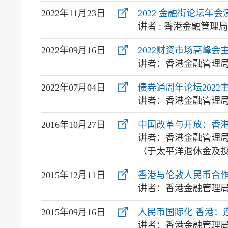
2022年11月23日
2022 金融街论坛年会
讲者 : 香港金融管理
2022年09月16日
2022财资市场高峰
讲者：香港金融管理
2022年07月04日
债券通周年论坛2022
讲者：香港金融管理
2016年10月27日
中国改革与开放：香
讲者：香港金融管理
（于太平洋退休金及
2015年12月11日
香港与伦敦人民币合
讲者：香港金融管理
2015年09月16日
人民币国际化 香港：
讲者：香港金融管理