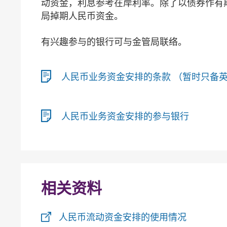
动资金，利息参考在岸利率。除了以债券作有
局掉期人民币资金。
有兴趣参与的银行可与金管局联络。
人民币业务资金安排的条款 （暂时只备
人民币业务资金安排的参与银行
相关资料
人民币流动资金安排的使用情况