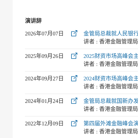
演讲辞
2026年07月07日
金管局总裁就人民银
讲者 : 香港金融管理
2025年09月26日
2025财资市场高峰
讲者 : 香港金融管理
2024年09月27日
2024财资市场高峰
讲者 : 香港金融管理
2024年01月24日
金管局总裁就国新办
讲者 : 香港金融管理
2022年12月09日
第四届外滩金融峰会
讲者 : 香港金融管理