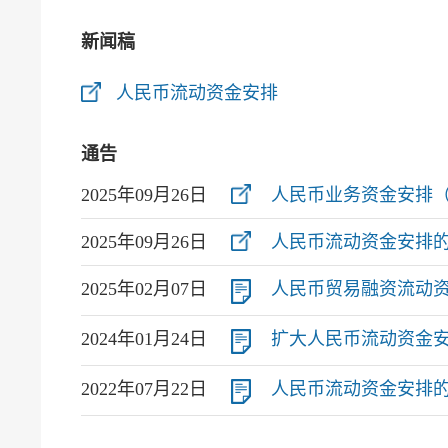
新闻稿
人民币流动资金安排
通告
2025年09月26日
人民币业务资金安排
2025年09月26日
人民币流动资金安排
2025年02月07日
人民币贸易融资流动资金安
2024年01月24日
扩大人民币流动资金安排合资
2022年07月22日
人民币流动资金安排的优化措