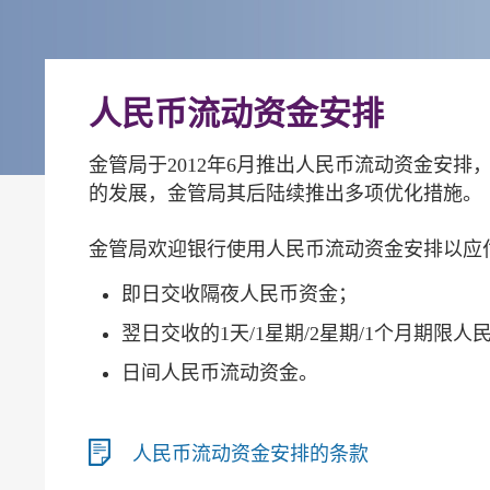
人民币流动资金安排
金管局于2012年6月推出人民币流动资金安
的发展，金管局其后陆续推出多项优化措施。
金管局欢迎银行使用人民币流动资金安排以应
即日交收隔夜人民币资金；
翌日交收的1天/1星期/2星期/1个月期限
日间人民币流动资金。
人民币流动资金安排的条款