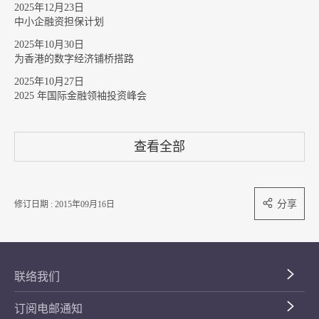
2025年12月23日
中小企融资担保计划
2025年10月30日
为香港的数字经济铺桥搭路
2025年10月27日
2025 年国际金融领袖投资峰会
查看全部
分享
修订日期 : 2015年09月16日
联络我们
订阅电邮通知