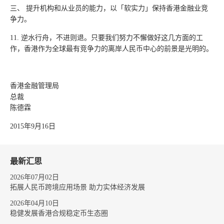
三、 提升机构和从业员的能力，以「软实力」保持香港金融业竞
争力。
11. 逆水行舟，不进则退。只要我们努力不懈做好这几方面的工
作，香港作为全球最有竞争力的离岸人民币中心的前景是光明的。
香港金融管理局
总裁
陈德霖
2015年9月16日
最新汇思
2026年07月02日
拓展人民币跨境应用场景 助力实体经济发展
2026年04月10日
稳健发展香港合规稳定币生态圈