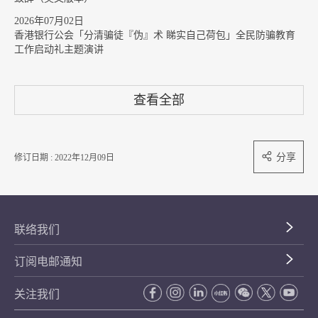
2026年07月02日
香港银行公会「分清骗徒『伪』术 睇实自己荷包」全民防骗教育
工作启动礼主题演讲
查看全部
分享
修订日期 : 2022年12月09日
联络我们
订阅电邮通知
关注我们