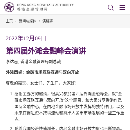
主页
/
新闻与媒体
/
演讲辞
2022年12月09日
第四届外滩金融峰会演讲
李达志, 香港金融管理局副总裁
外滩圆桌：金融市场互联互通与双向开放
尊敬的嘉宾、女士们、先生们，大家好！
感谢主办方的邀请，很高兴参加第四届外滩金融峰会，就“金
融市场互联互通与双向开放”这个题目，和大家分享香港作爲
国际金融中心，在内地金融市场开放中发挥的独特作用，以及
未来在促进资本跨境流动和离岸人民币市场发展的一些工作重
点。
随着我国经济快速增长，内地金融市场开放力度也不断提高。