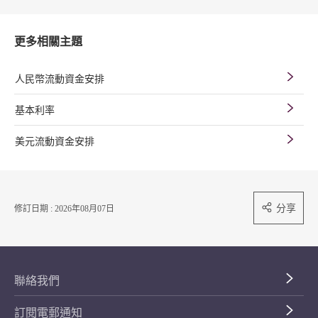
更多相關主題
人民幣流動資金安排
基本利率
美元流動資金安排
分享
修訂日期 : 2026年08月07日
聯絡我們
訂閱電郵通知