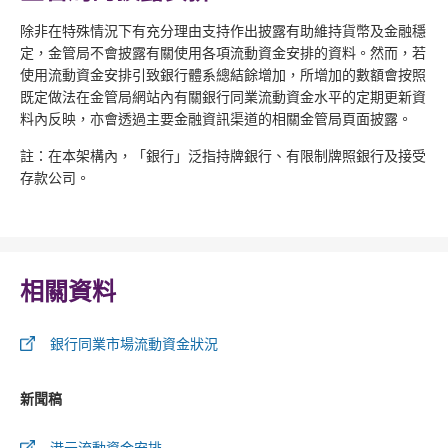
除非在特殊情況下有充分理由支持作出披露有助維持貨幣及金融穩
定，金管局不會披露有關使用各項流動資金安排的資料。然而，若
使用流動資金安排引致銀行體系總結餘增加，所增加的數額會按照
既定做法在金管局網站內有關銀行同業流動資金水平的定期更新資
料內反映，亦會透過主要金融資訊渠道的相關金管局頁面披露。
註：在本架構內，「銀行」泛指持牌銀行、有限制牌照銀行及接受
存款公司。
相關資料
銀行同業市場流動資金狀況
新聞稿