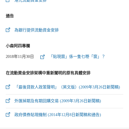
港元流動資金安排
通告
為銀行提供流動資金安排
小森阿四專欄
2018年11月30日
「貼現窗」係一隻乜嘢「窗」？
在流動資金安排架構中重新闡明的原有具體安排
「最後貸款人政策聲明」（英文版）(2009年3月26日新聞稿)
外匯掉期及有期回購交易 (2009年3月26日新聞稿)
政府債券貼現機制 (2014年12月8日新聞稿和通告)