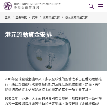
主頁
/
主要職能
/
貨幣
/
流動資金安排
/
港元流動資金安排
港元流動資金安排
2008年全球金融危機以來，多項全球性的監管改革已在香港陸續推
行，藉此增強銀行承受衝擊的能力及降低系統性風險。然而，央行
提供的流動資金仍然是維持金融穩定的其中一項主要工具。
過去幾年，香港引入全面的跨界別處置機制，該機制包含一系列權
力及一套確認跨境處置行動的法定架構。香港根據《金融機構(處