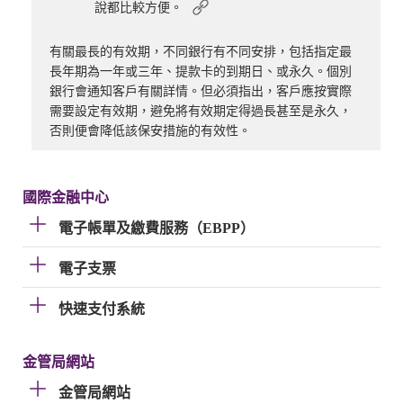
說都比較方便。
有關最長的有效期，不同銀行有不同安排，包括指定最
長年期為一年或三年、提款卡的到期日、或永久。個別
銀行會通知客戶有關詳情。但必須指出，客戶應按實際
需要設定有效期，避免將有效期定得過長甚至是永久，
否則便會降低該保安措施的有效性。
國際金融中心
電子帳單及繳費服務（EBPP）
電子支票
快速支付系統
金管局網站
金管局網站