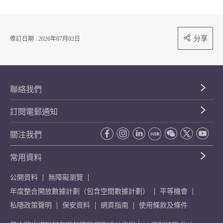
分享
修訂日期 : 2026年07月02日
聯絡我們
訂閱電郵通知
關注我們
常用資料
公開資料
無障礙瀏覽
年度整合開放數據計劃（包含空間數據計劃）
平等機會
私隱政策聲明
保安資料
網頁指南
使用條款及條件