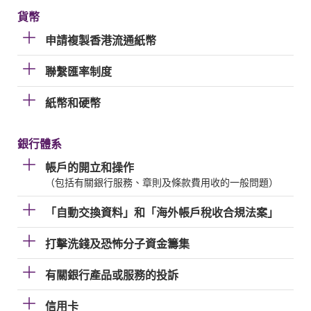
貨幣
申請複製香港流通紙幣
聯繫匯率制度
紙幣和硬幣
銀行體系
帳戶的開立和操作
（包括有關銀行服務、章則及條款費用收的一般問題）
「自動交換資料」和「海外帳戶稅收合規法案」
打擊洗錢及恐怖分子資金籌集
有關銀行產品或服務的投訴
信用卡