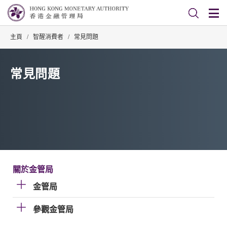
主頁
/
智醒消費者
/
常見問題
常見問題
關於金管局
金管局
參觀金管局