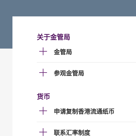
关于金管局
金管局
参观金管局
货币
申请复制香港流通纸币
联系汇率制度