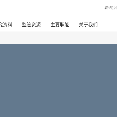
联络我
究资料
监管资源
主要职能
关于我们