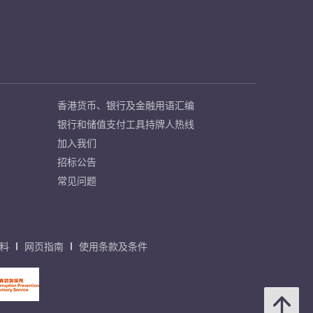
香港货币、银行及金融用语汇编
银行和储值支付工具持牌人热线
加入我们
招标公告
常见问题
料
网页指南
使用条款及条件