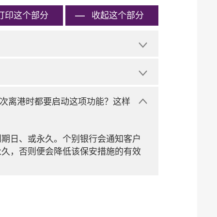
打印
这个部分
收起这个部分
次离港时都要启动这项功能？这样
到期日、或永久。个别银行会通知客户
永久，否则便会降低该保安措施的有效