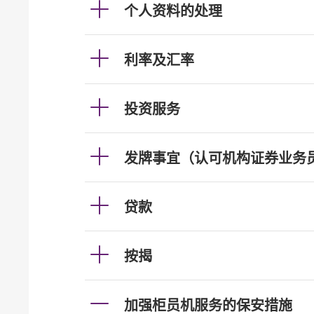
个人资料的处理
利率及汇率
投资服务
发牌事宜（认可机构证券业务
贷款
按揭
加强柜员机服务的保安措施