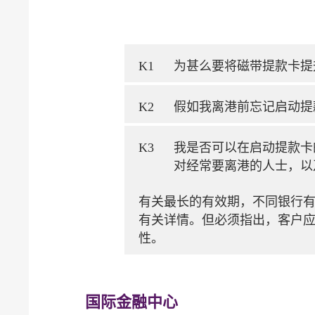
K1
为甚么要将磁带提款卡提
K2
假如我离港前忘记启动提
K3
我是否可以在启动提款卡
对经常要离港的人士，以
有关最长的有效期，不同银行
有关详情。但必须指出，客户
性。
国际金融中心