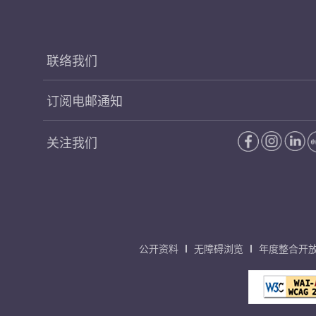
联络我们
订阅电邮通知
关注我们
公开资料
无障碍浏览
年度整合开