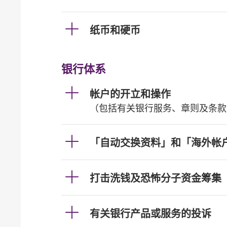
纸币和硬币
银行体系
帐户的开立和操作
（包括有关银行服务、章则及条款
「自动交换资料」和「海外帐
打击洗钱及恐怖分子资金筹集
有关银行产品或服务的投诉