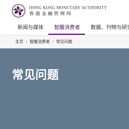
新闻与媒体
智醒消费者
数据、刊物与研
主页
/
智醒消费者
/
常见问题
常见问题