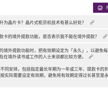
升为晶片卡？晶片式柜员机技术有甚么好处？
款卡的境外提款功能，是否表示我不能在境外提款？
的境外提款功能时，把有效期设定为「永久」，以避免每
及在境外读书或工作的人士来说都比较方便。
有不同安排，包括指定最长年期为一年或三年、提款卡的
应按实际需要设定有效期，避免将有效期定得过长甚至是