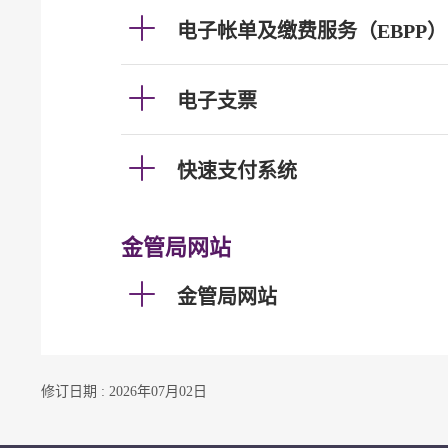
电子帐单及缴费服务（EBPP）
电子支票
快速支付系统
金管局网站
金管局网站
修订日期 : 2026年07月02日