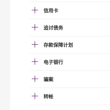
信用卡
追讨债务
存款保障计划
电子银行
骗案
转帐