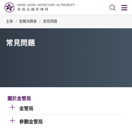
主頁
/
智醒消費者
/
常見問題
常見問題
關於金管局
金管局
參觀金管局