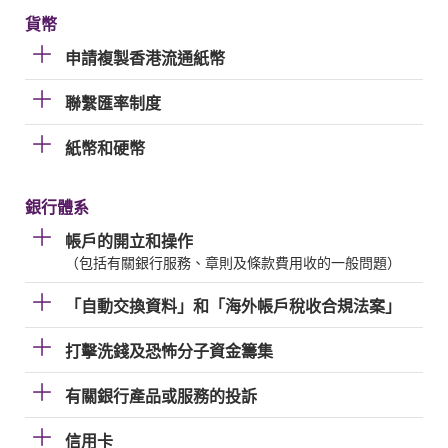
貨幣
申請複製香港流通紙幣
聯繫匯率制度
紙幣和硬幣
銀行體系
帳戶的開立和操作
（包括有關銀行服務、章則及條款費用收的一般問題）
「自動交換資料」和「海外帳戶稅收合規法案」
打擊洗錢及恐怖分子資金籌集
有關銀行產品或服務的投訴
信用卡