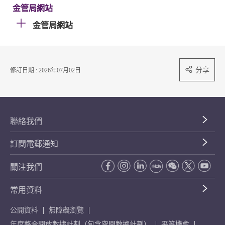
金管局網站
金管局網站
分享
修訂日期 : 2026年07月02日
聯絡我們
訂閱電郵通知
關注我們
常用資料
公開資料
無障礙瀏覽
年度整合開放數據計劃（包含空間數據計劃）
平等機會