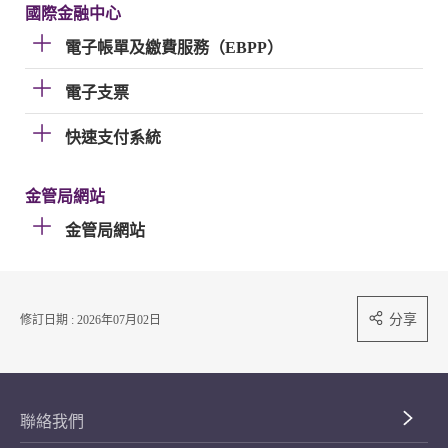
國際金融中心
電子帳單及繳費服務（EBPP）
電子支票
快速支付系統
金管局網站
金管局網站
分享
修訂日期 : 2026年07月02日
聯絡我們