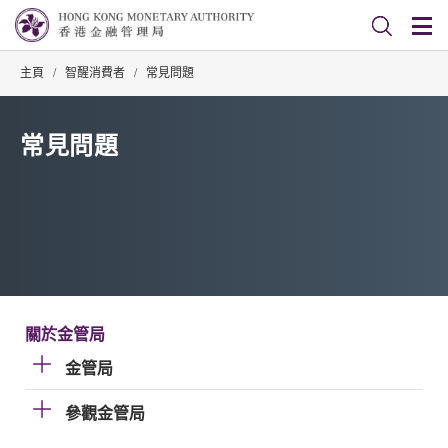
主頁
/
智醒消費者
/
常見問題
常見問題
關於金管局
金管局
參觀金管局