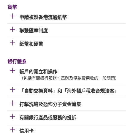
貨幣
申請複製香港流通紙幣
聯繫匯率制度
紙幣和硬幣
銀行體系
帳戶的開立和操作
（包括有關銀行服務、章則及條款費用收的一般問題）
「自動交換資料」和「海外帳戶稅收合規法案」
打擊洗錢及恐怖分子資金籌集
有關銀行產品或服務的投訴
信用卡