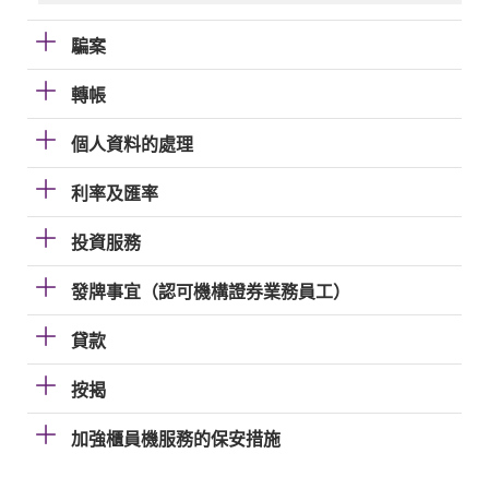
騙案
轉帳
個人資料的處理
利率及匯率
投資服務
發牌事宜（認可機構證券業務員工）
貸款
按揭
加強櫃員機服務的保安措施