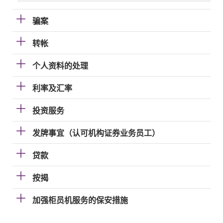
骗案
转帐
个人资料的处理
利率及汇率
投资服务
发牌事宜（认可机构证券业务员工）
贷款
按揭
加强柜员机服务的保安措施