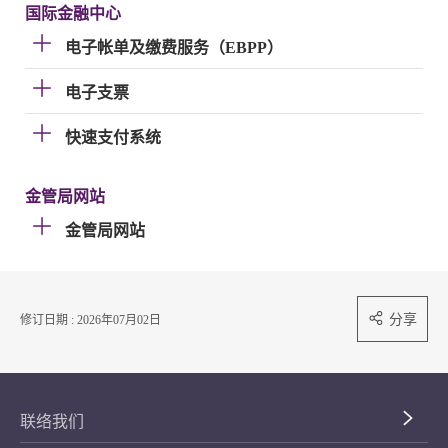
国际金融中心
电子帐单及缴费服务（EBPP）
电子支票
快速支付系统
金管局网站
金管局网站
分享
修订日期 : 2026年07月02日
联络我们