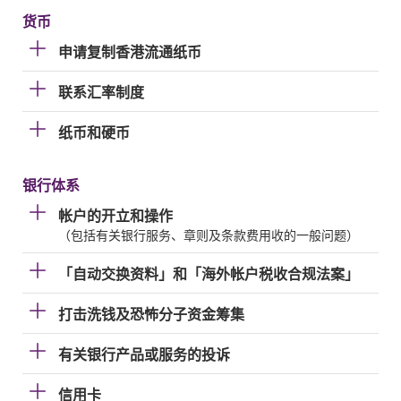
货币
申请复制香港流通纸币
联系汇率制度
纸币和硬币
银行体系
帐户的开立和操作
（包括有关银行服务、章则及条款费用收的一般问题）
「自动交换资料」和「海外帐户税收合规法案」
打击洗钱及恐怖分子资金筹集
有关银行产品或服务的投诉
信用卡