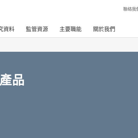
聯絡我
究資料
監管資源
主要職能
關於我們
產品