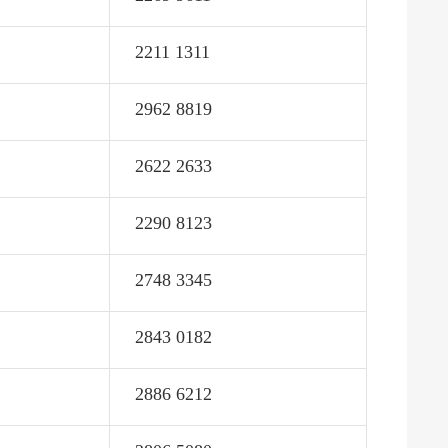
2211 1311
2962 8819
2622 2633
2290 8123
2748 3345
2843 0182
2886 6212