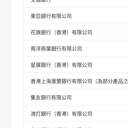
交通銀行
東亞銀行有限公司
花旗銀行（香港）有限公司
南洋商業銀行有限公司
星展銀行（香港）有限公司
香港上海滙豐銀行有限公司（為部分產品
集友銀行有限公司
渣打銀行（香港）有限公司