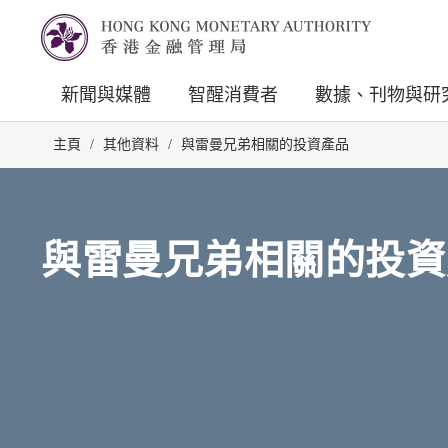
新聞與媒體
智醒消費者
數據、刊物與研
主頁
/
其他資料
/
與雷曼兄弟相關的投資產品
與雷曼兄弟相關的投資