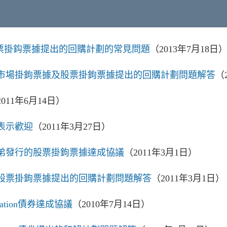
雷曼兄弟相關股票掛鈎票據提出的回購計劃的常見問題
（2013年7月18日
市場掛鉤票據及股票掛鉤票據提出的回購計劃問題解答
（
2011年6月14日）
表示歡迎
（2011年3月27日）
弟發行的股票掛鉤票據達成協議
（2011年3月1日）
股票掛鉤票據提出的回購計劃問題解答
（2011年3月1日）
ation債券達成協議
（2010年7月14日）