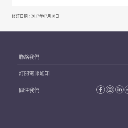
修訂日期 : 2017年07月18日
聯絡我們
訂閱電郵通知
關注我們