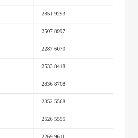
2851 9293
2507 8997
2287 6070
2533 8418
2836 8708
2852 5568
2526 5555
2269 9611