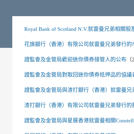
Royal Bank of Scotland N.V.就
花旗銀行（香港）有限公司就雷曼兄弟發行的
證監會及金管局歡迎迷你債券接管人的公布
（
證監會及金管局對取回迷你債券抵押品的協議
證監會及金管局與渣打銀行（香港）就雷曼兄
渣打銀行（香港）有限公司就雷曼兄弟發行的
證監會及金管局與星展香港就雷曼相關Constell