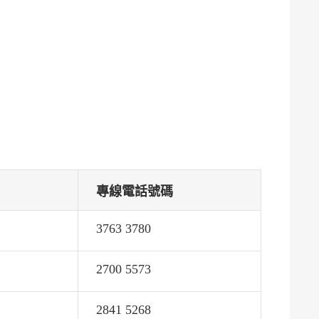
專線電話號碼
3763 3780
2700 5573
2841 5268