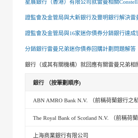
星展銀行（香港）有限公司就雷曼相關Constel
證監會及金管局與大新銀行及豐明銀行解決雷
證監會及金管局與16家迷你債券分銷銀行達成
分銷銀行雷曼兄弟迷你債券回購計劃問題解答
銀行（或其有關機構）就回應有關雷曼兄弟相
銀行 （按筆劃順序)
ABN AMRO Bank N.V. （前稱荷蘭銀
The Royal Bank of Scotland N.V
上海商業銀行有限公司