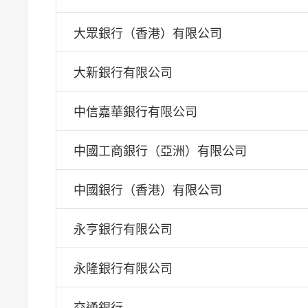
大眾銀行（香港）有限公司
大新銀行有限公司
中信嘉華銀行有限公司
中國工商銀行（亞洲）有限公司
中國銀行（香港）有限公司
永亨銀行有限公司
永隆銀行有限公司