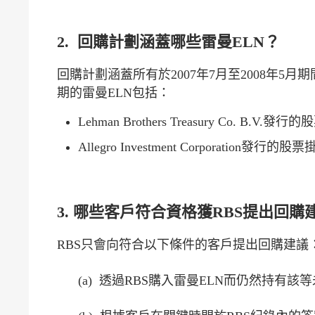
2. 回購計劃涵蓋哪些雷曼ELN？
回購計劃涵蓋所有於2007年7月至2008年5
期的雷曼ELN包括：
Lehman Brothers Treasury Co. B.V
Allegro Investment Corporation發行
3. 哪些客戶符合資格獲RBS提出回購
RBS只會向符合以下條件的客戶提出回購建議
(a) 透過RBS購入雷曼ELN而仍然持有該