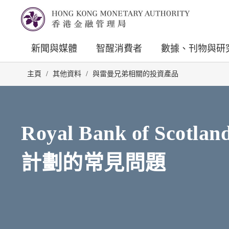
新聞與媒體
智醒消費者
數據、刊物與研
主頁
/
其他資料
/
與雷曼兄弟相關的投資產品
Royal Bank of 
計劃的常見問題