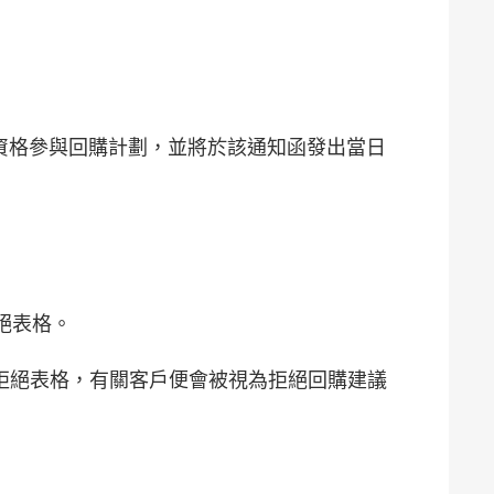
符合資格參與回購計劃，並將於該通知函發出當日
絕表格。
或拒絕表格，有關客戶便會被視為拒絕回購建議