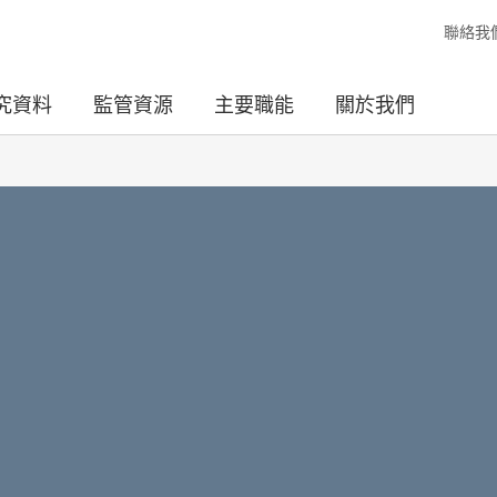
聯絡我
究資料
監管資源
主要職能
關於我們