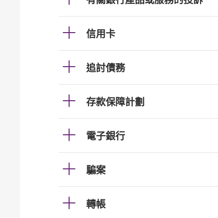
有關銀行產品或服務的投訴
信用卡
追討債務
存款保障計劃
電子銀行
騙案
轉帳