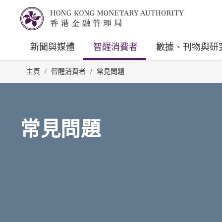
新聞與媒體
智醒消費者
數據、刊物與研
主頁
/
智醒消費者
/
常見問題
常見問題