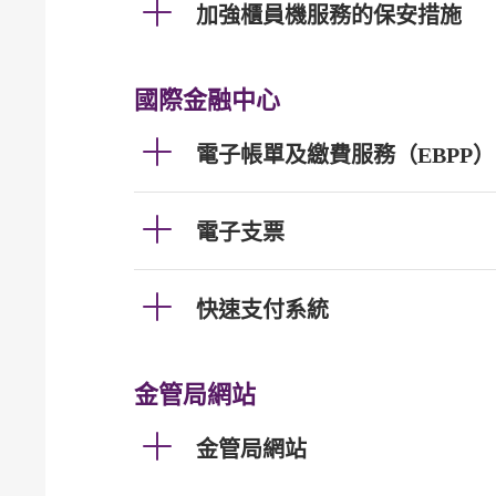
加強櫃員機服務的保安措施
國際金融中心
電子帳單及繳費服務（EBPP）
電子支票
快速支付系統
金管局網站
金管局網站