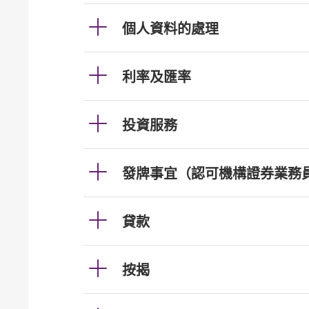
個人資料的處理
利率及匯率
投資服務
發牌事宜（認可機構證券業務
貸款
按揭