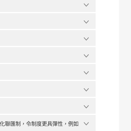
化聯匯制，令制度更具彈性，例如