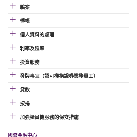
騙案
轉帳
個人資料的處理
利率及匯率
投資服務
發牌事宜（認可機構證券業務員工）
貸款
按揭
加強櫃員機服務的保安措施
國際金融中心