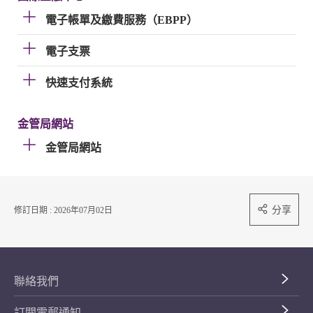
電子帳單及繳費服務（EBPP）
電子支票
快速支付系統
金管局網站
金管局網站
分享
修訂日期 : 2026年07月02日
聯絡我們
訂閱電郵通知