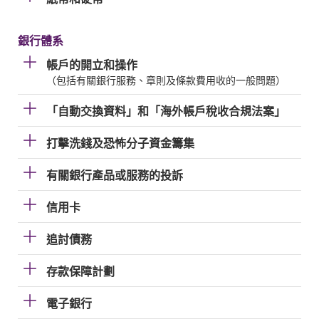
銀行體系
帳戶的開立和操作
（包括有關銀行服務、章則及條款費用收的一般問題）
「自動交換資料」和「海外帳戶稅收合規法案」
打擊洗錢及恐怖分子資金籌集
有關銀行產品或服務的投訴
信用卡
追討債務
存款保障計劃
電子銀行