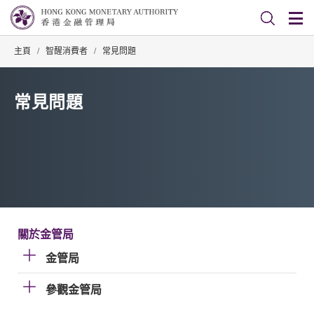
主頁
/
智醒消費者
/
常見問題
常見問題
關於金管局
金管局
參觀金管局