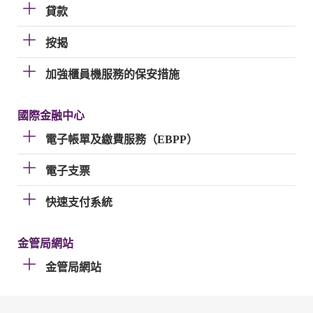
貸款
按揭
加強櫃員機服務的保安措施
國際金融中心
電子帳單及繳費服務（EBPP）
電子支票
快速支付系統
金管局網站
金管局網站