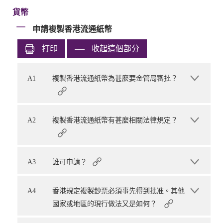
貨幣
申請複製香港流通紙幣
打印
收起這個部分
A1
複製香港流通紙幣為甚麼要金管局審批？
A2
複製香港流通紙幣有甚麼相關法律規定？
A3
誰可申請？
A4
香港規定複製鈔票必須事先得到批准。其他
國家或地區的現行做法又是如何？