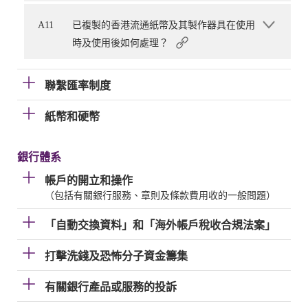
A11
已複製的香港流通紙幣及其製作器具在使用
時及使用後如何處理？
聯繫匯率制度
紙幣和硬幣
銀行體系
帳戶的開立和操作
（包括有關銀行服務、章則及條款費用收的一般問題）
「自動交換資料」和「海外帳戶稅收合規法案」
打擊洗錢及恐怖分子資金籌集
有關銀行產品或服務的投訴