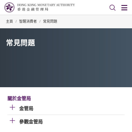
主頁
/
智醒消費者
/
常見問題
常見問題
關於金管局
金管局
參觀金管局