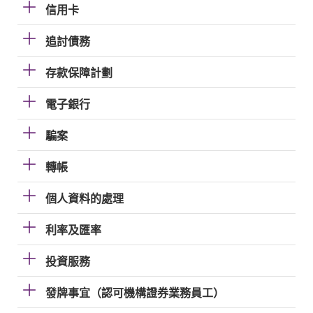
信用卡
追討債務
存款保障計劃
電子銀行
騙案
轉帳
個人資料的處理
利率及匯率
投資服務
發牌事宜（認可機構證券業務員工）