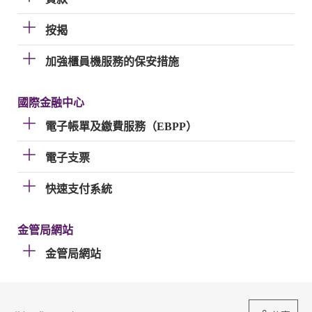
按揭
加強櫃員機服務的保安措施
國際金融中心
電子帳單及繳費服務（EBPP）
電子支票
快速支付系統
金管局網站
金管局網站