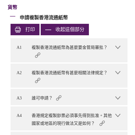
貨幣
申請複製香港流通紙幣
打印
收起這個部分
A1
複製香港流通紙幣為甚麼要金管局審批？
A2
複製香港流通紙幣有甚麼相關法律規定？
A3
誰可申請？
A4
香港規定複製鈔票必須事先得到批准。其他
國家或地區的現行做法又是如何？