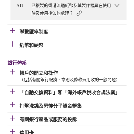
A11
已複製的香港流通紙幣及其製作器具在使用
時及使用後如何處理？
聯繫匯率制度
紙幣和硬幣
銀行體系
帳戶的開立和操作
（包括有關銀行服務、章則及條款費用收的一般問題）
「自動交換資料」和「海外帳戶稅收合規法案」
打擊洗錢及恐怖分子資金籌集
有關銀行產品或服務的投訴
信用卡