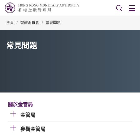
主頁
/
智醒消費者
/
常見問題
常見問題
關於金管局
金管局
參觀金管局