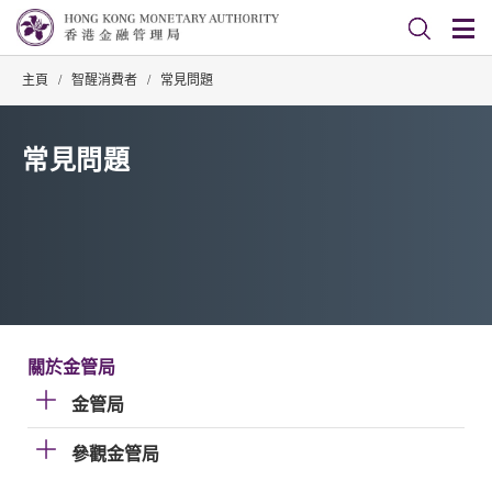
主頁
/
智醒消費者
/
常見問題
常見問題
關於金管局
金管局
參觀金管局