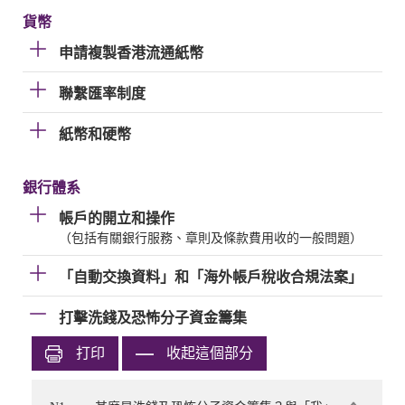
貨幣
申請複製香港流通紙幣
聯繫匯率制度
紙幣和硬幣
銀行體系
帳戶的開立和操作
（包括有關銀行服務、章則及條款費用收的一般問題）
「自動交換資料」和「海外帳戶稅收合規法案」
打擊洗錢及恐怖分子資金籌集
打印
收起這個部分