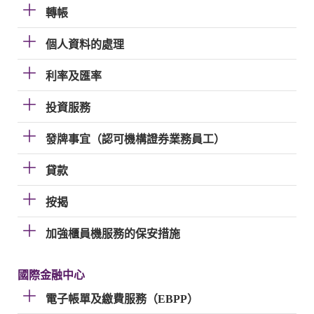
轉帳
個人資料的處理
利率及匯率
投資服務
發牌事宜（認可機構證券業務員工）
貸款
按揭
加強櫃員機服務的保安措施
國際金融中心
電子帳單及繳費服務（EBPP）