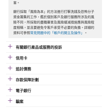
害。
銀行採取「風險為本」的方法進行打擊洗錢及恐怖分子
資金籌集的工作，鑑於個別客戶及銀行服務所涉及的風
險不同，所採取的盡職審查及風險緩減措施應與風險程
度相稱，並且要避免令客戶承受不必要的負擔。詳細的
資料可參照
常見問題中的「帳戶的開立及操作」
。
有關銀行產品或服務的投訴
信用卡
追討債務
存款保障計劃
電子銀行
騙案