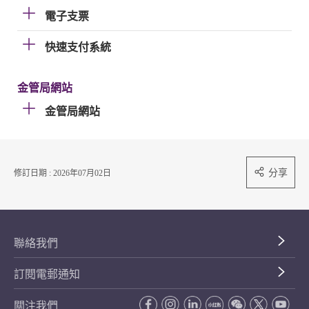
電子支票
快速支付系統
金管局網站
金管局網站
分享
修訂日期 : 2026年07月02日
聯絡我們
訂閱電郵通知
關注我們