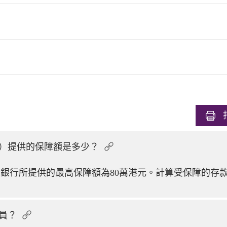
）提供的保障額是多少？
銀行所提供的最高保障額為80萬港元。計算受保障的存
。
員？