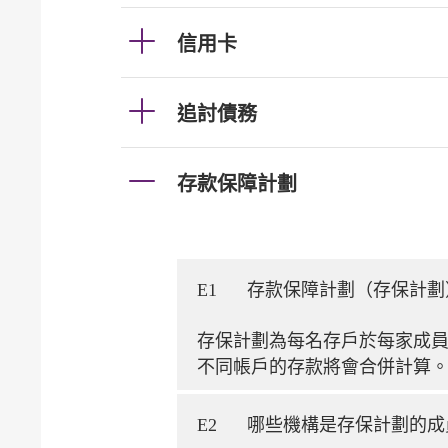
信用卡
追討債務
存款保障計劃
E1
存款保障計劃（存保計劃
存保計劃為每名存戶於每家成員
不同帳戶的存款將會合併計算
E2
哪些機構是存保計劃的成