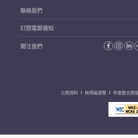
聯絡我們
訂閱電郵通知
關注我們
公開資料
無障礙瀏覽
年度整合開