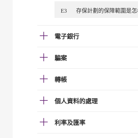
E3
存保計劃的保障範圍是怎
電子銀行
騙案
轉帳
個人資料的處理
利率及匯率