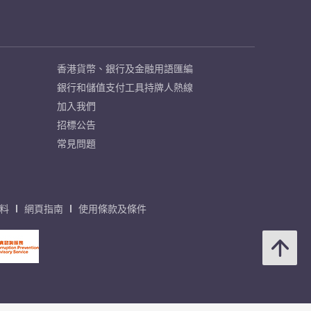
香港貨幣、銀行及金融用語匯編
銀行和儲值支付工具持牌人熱線
加入我們
招標公告
常見問題
料
網頁指南
使用條款及條件