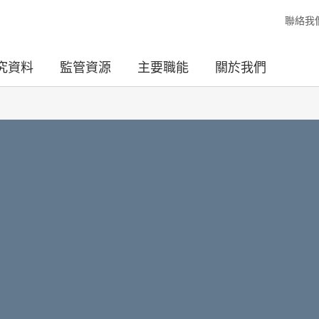
聯絡我
究資料
監管資源
主要職能
關於我們