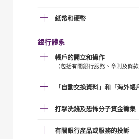
紙幣和硬幣
銀行體系
帳戶的開立和操作
（包括有關銀行服務、章則及條款
「自動交換資料」和「海外帳
打擊洗錢及恐怖分子資金籌集
有關銀行產品或服務的投訴