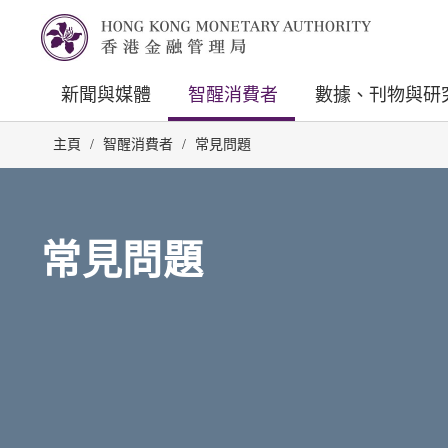
新聞與媒體
智醒消費者
數據、刊物與研
主頁
/
智醒消費者
/
常見問題
常見問題