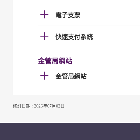
電子支票
快速支付系統
金管局網站
金管局網站
修訂日期 : 2026年07月02日