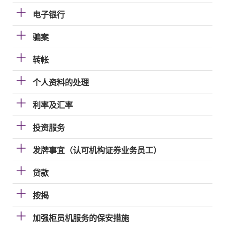
电子银行
骗案
转帐
个人资料的处理
利率及汇率
投资服务
发牌事宜（认可机构证券业务员工）
贷款
按揭
加强柜员机服务的保安措施