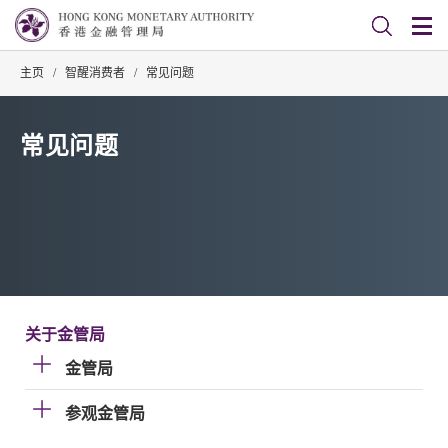
主页
/
智醒消费者
/
常见问题
常见问题
关于金管局
金管局
参观金管局