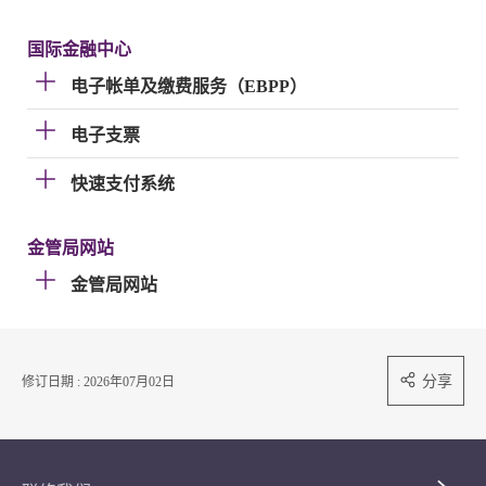
国际金融中心
电子帐单及缴费服务（EBPP）
电子支票
快速支付系统
金管局网站
金管局网站
分享
修订日期 : 2026年07月02日