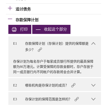
追讨债务
存款保障计划
打印
收起这个部分
E1
存款保障计划（存保计划）提供的保障额是
多少？
存保计划为每名存户于每家成员银行所提供的最高保障
额为80万港元。计算受保障的存款金额时，存户存放于
同一成员银行内不同帐户的存款将会合并计算。
E2
哪些机构是存保计划的成员？
E3
存保计划的保障范围是怎样的？