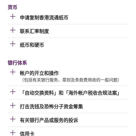
货币
申请复制香港流通纸币
联系汇率制度
纸币和硬币
银行体系
帐户的开立和操作
（包括有关银行服务、章则及条款费用收的一般问题）
「自动交换资料」和「海外帐户税收合规法案」
打击洗钱及恐怖分子资金筹集
有关银行产品或服务的投诉
信用卡