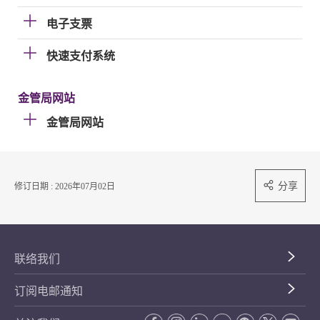
电子支票
快速支付系统
金管局网站
金管局网站
分享
修订日期 : 2026年07月02日
联络我们
订阅电邮通知