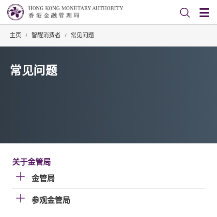
主页
/
智醒消费者
/
常见问题
常见问题
关于金管局
金管局
参观金管局