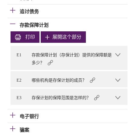
追讨债务
存款保障计划
打印
展開这个部分
E1
存款保障计划（存保计划）提供的保障额是
多少？
E2
哪些机构是存保计划的成员？
E3
存保计划的保障范围是怎样的？
电子银行
骗案