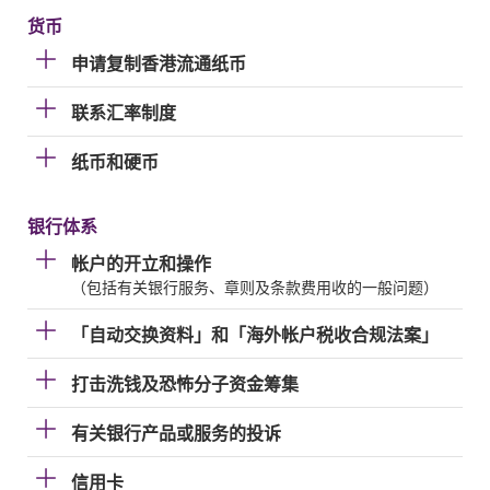
货币
申请复制香港流通纸币
联系汇率制度
纸币和硬币
银行体系
帐户的开立和操作
（包括有关银行服务、章则及条款费用收的一般问题）
「自动交换资料」和「海外帐户税收合规法案」
打击洗钱及恐怖分子资金筹集
有关银行产品或服务的投诉
信用卡