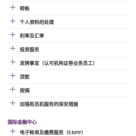
转帐
个人资料的处理
利率及汇率
投资服务
发牌事宜（认可机构证券业务员工）
贷款
按揭
加强柜员机服务的保安措施
国际金融中心
电子帐单及缴费服务（EBPP）