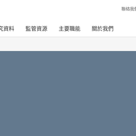
聯絡我
究資料
監管資源
主要職能
關於我們