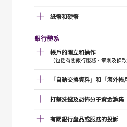
紙幣和硬幣
銀行體系
帳戶的開立和操作
（包括有關銀行服務、章則及條款
「自動交換資料」和「海外帳
打擊洗錢及恐怖分子資金籌集
有關銀行產品或服務的投訴