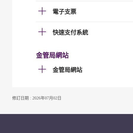
電子支票
快速支付系統
金管局網站
金管局網站
修訂日期 : 2026年07月02日