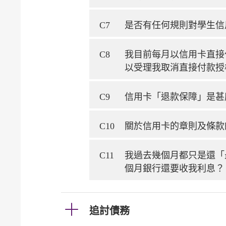
C7
是否有任何規則對學生信
C8
我目前每月以信用卡直接
以受理我取消直接付款授
C9
信用卡「退款保障」是甚
C10
關於信用卡的章則及條款
C11
我過去幾個月都只是還「
個月銀行還要收我利息？
追討債務