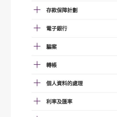
存款保障計劃
電子銀行
騙案
轉帳
個人資料的處理
利率及匯率