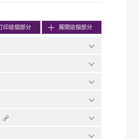
打印
這個部分
展開這個部分