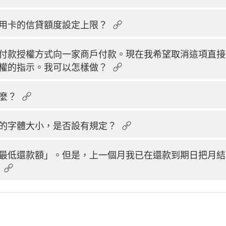
用卡的信貸額度設定上限？
付款授權方式向一家商戶付款。現在我希望取消這項直接
權的指示。我可以怎樣做？
麼？
的字體大小，是否設有規定？
最低還款額」。但是，上一個月我已在還款到期日把月結