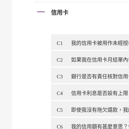
信用卡
C1
我的信用卡被用作未經授
C2
如果我在信用卡月結單內
C3
銀行是否有責任核對信用
C4
信用卡利息是否設有上限
C5
即使我沒有拖欠還款，我
C6
我的信用額有甚麼意思？