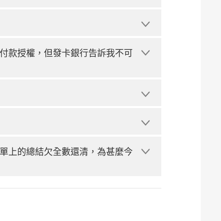
付款授權，但發卡銀行告訴我不可
單上的總結欠全數還清，為甚麼今