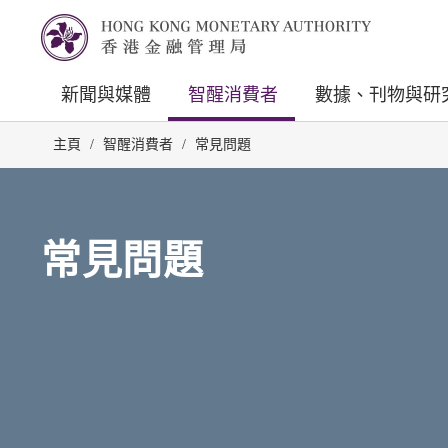
新聞與媒體
智醒消費者
數據、刊物與研
主頁
/
智醒消費者
/
常見問題
常見問題