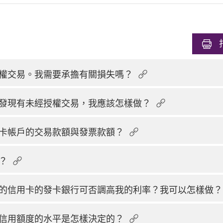
權交易。我需要承擔有關損失嗎？
發現有未經授權交易，我應該怎樣做？
卡帳戶的交易款額與發票款額？
？
的信用卡的發卡銀行可否調高我的利率？我可以怎樣做？
信用額度的水平是怎樣決定的？