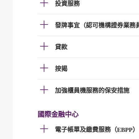
投資服務
發牌事宜（認可機構證券業務
貸款
按揭
加強櫃員機服務的保安措施
國際金融中心
電子帳單及繳費服務（EBPP）