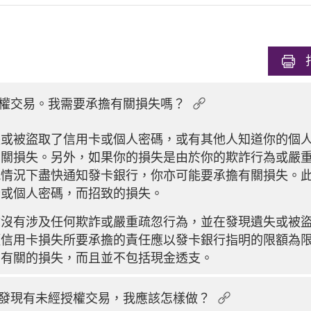
權交易。我需要承擔有關損失嗎？
失或被盜取了信用卡或個人密碼，或有其他人知道你的個
有關損失。另外，如果你的損失是由於你的欺詐行為或嚴
能情況下盡快通知發卡銀行，你亦可能要承擔有關損失。
卡或個人密碼，而招致的損失。
你沒有涉及任何欺詐或嚴重疏忽行為，並在發現遺失或被
信用卡損失所要承擔的責任應以發卡銀行指明的限額為限
戶有關的損失，而且並不包括現金透支。
發現有未經授權交易，我應該怎樣做？