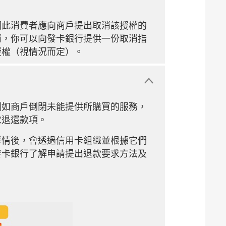
因此消費者應向商戶提出取消該授權的
消，你可以向發卡銀行提供一份取消指
授權（視情況而定）。
例如商戶倒閉未能提供所購買的服務，
求退還款項。
詳情後，會透過信用卡組織並根據它們
發卡銀行了解申請提出退款要求方法及