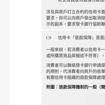
以受理我取消直接付款授
涉及與商戶訂立合約的信用卡
要求。你可以向商戶發出取消
示的副本，要求發卡銀行協助
C9
信用卡「退款保障」是甚
一般來說，若消費者以信用卡
或所購買貨品與描述不符等）
消費者可以聯絡發卡銀行申請
的規則，代消費者向商戶的收
有關信用卡組織的退款保障處
附圖：退款保障機制的一般（