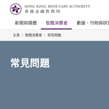
新聞與媒體
智醒消費者
數據、刊物與研
主頁
/
智醒消費者
/
常見問題
常見問題