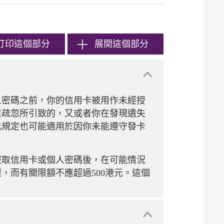
打印
這個部分
展開這個部分
人密碼之前，你的信用卡被用作未經授
重疏忽所引致的，又或者你在發現遺失
此規定也可能適用於因你未能遵守發卡
盜取信用卡或個人密碼後，在可能情況
，而有關限額不應超過500港元。這個