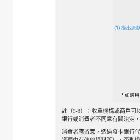
註（5-8）：收單機構或商戶
銀行或消費者不同意有關決定
消費者應留意，透過發卡銀行