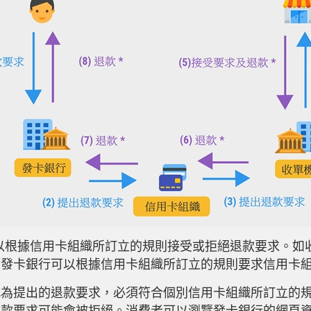
可以根據信用卡組織所訂立的規則接受或拒絕退款要求。如
，發卡銀行可以根據信用卡組織所訂立的規則要求信用卡
代為提出的退款要求，必須符合個別信用卡組織所訂立的