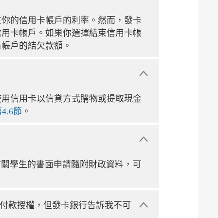
於你的信用卡帳戶的利率。然而，發卡
信用卡帳戶。如果你選擇結束信用卡帳
清帳戶的結欠款額。
使用信用卡以信貸方式購物或提取現金
.6節
。
有關學生的書面申請隨附財政資料，可
付款授權，但發卡銀行告訴我不可