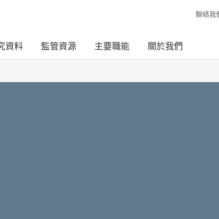
聯絡我
究資料
監管資源
主要職能
關於我們