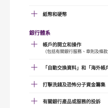
紙幣和硬幣
銀行體系
帳戶的開立和操作
（包括有關銀行服務、章則及條款
「自動交換資料」和「海外帳
打擊洗錢及恐怖分子資金籌集
有關銀行產品或服務的投訴