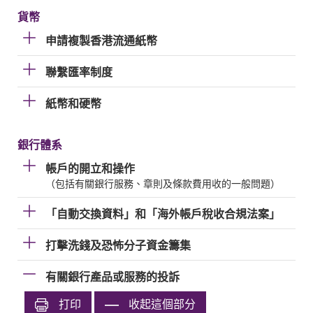
貨幣
申請複製香港流通紙幣
聯繫匯率制度
紙幣和硬幣
銀行體系
帳戶的開立和操作
（包括有關銀行服務、章則及條款費用收的一般問題）
「自動交換資料」和「海外帳戶稅收合規法案」
打擊洗錢及恐怖分子資金籌集
有關銀行產品或服務的投訴
打印
收起這個部分