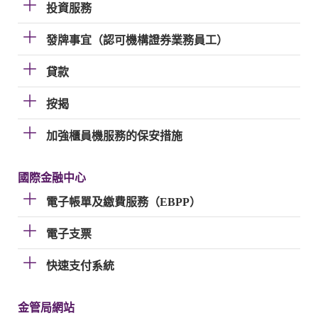
投資服務
發牌事宜（認可機構證券業務員工）
貸款
按揭
加強櫃員機服務的保安措施
國際金融中心
電子帳單及繳費服務（EBPP）
電子支票
快速支付系統
金管局網站