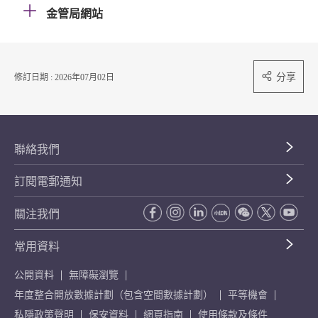
金管局網站
分享
修訂日期 : 2026年07月02日
聯絡我們
訂閱電郵通知
關注我們
常用資料
公開資料
無障礙瀏覽
年度整合開放數據計劃（包含空間數據計劃）
平等機會
私隱政策聲明
保安資料
網頁指南
使用條款及條件