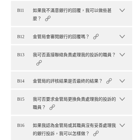
B11
如果我不滿意銀行的回覆，我可以做些甚
麼？
B12
金管局會審閱銀行的回覆嗎？
B13
我可否直接聯絡負責處理我的投訴的職員？
B14
金管局的評核結果是否最終的結果？
B15
我可否要求金管局更換負責處理我的投訴的
職員？
B16
如果我認為金管局或其職員沒有妥善處理我
的銀行投訴，我可以怎樣做？