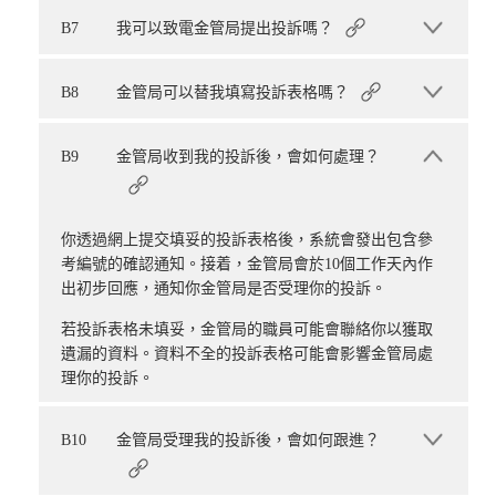
B7
我可以致電金管局提出投訴嗎？
B8
金管局可以替我填寫投訴表格嗎？
B9
金管局收到我的投訴後，會如何處理？
你透過網上提交填妥的投訴表格後，系統會發出包含參
考編號的確認通知。接着，金管局會於10個工作天內作
出初步回應，通知你金管局是否受理你的投訴。
若投訴表格未填妥，金管局的職員可能會聯絡你以獲取
遺漏的資料。資料不全的投訴表格可能會影響金管局處
理你的投訴。
B10
金管局受理我的投訴後，會如何跟進？