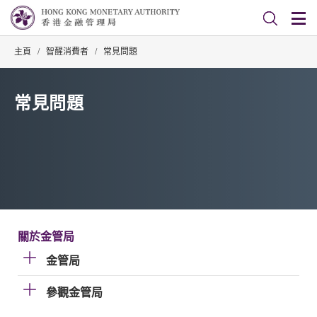
主頁
/
智醒消費者
/
常見問題
常見問題
關於金管局
金管局
參觀金管局