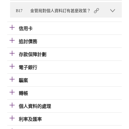
B17
金管局對個人資料訂有甚麼政策？
信用卡
追討債務
存款保障計劃
電子銀行
騙案
轉帳
個人資料的處理
利率及匯率