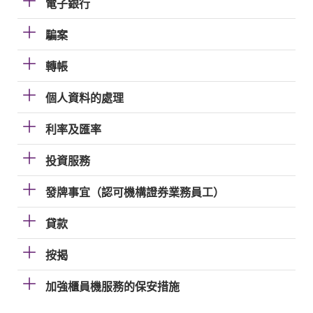
電子銀行
騙案
轉帳
個人資料的處理
利率及匯率
投資服務
發牌事宜（認可機構證券業務員工）
貸款
按揭
加強櫃員機服務的保安措施