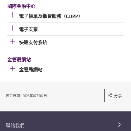
國際金融中心
電子帳單及繳費服務（EBPP）
電子支票
快速支付系統
金管局網站
金管局網站
分享
修訂日期 : 2026年07月02日
聯絡我們