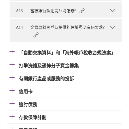
A13
當被銀行拒絕開戶時怎辦?
A14
金管局就開戶時提供的住址證明有何要求?
「自動交換資料」和「海外帳戶稅收合規法案」
打擊洗錢及恐怖分子資金籌集
有關銀行產品或服務的投訴
信用卡
追討債務
存款保障計劃