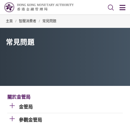
主頁
/
智醒消費者
/
常見問題
常見問題
關於金管局
金管局
參觀金管局