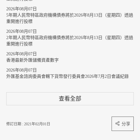
2026年08月07日
5年期人民幣特區政府機構債券將於2026年8月13日（星期四）透過
重開進行投標
2026年08月07日
2年期人民幣特區政府機構債券將於2026年8月13日（星期四）透過
重開進行投標
2026年08月07日
香港最新外匯儲備資產數字
2026年08月07日
外匯基金諮詢委員會轄下貨幣發行委員會2026年7月2日會議紀錄
查看全部
分享
修訂日期 : 2021年02月01日