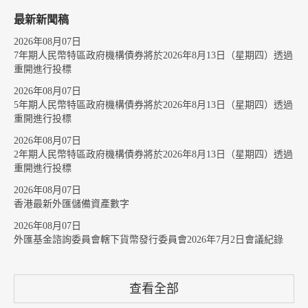
最新新聞稿
2026年08月07日
7年期人民幣特區政府機構債券將於2026年8月13日（星期四）透過
重開進行投標
2026年08月07日
5年期人民幣特區政府機構債券將於2026年8月13日（星期四）透過
重開進行投標
2026年08月07日
2年期人民幣特區政府機構債券將於2026年8月13日（星期四）透過
重開進行投標
2026年08月07日
香港最新外匯儲備資產數字
2026年08月07日
外匯基金諮詢委員會轄下貨幣發行委員會2026年7月2日會議紀錄
查看全部