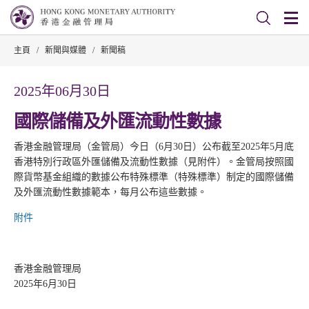
主頁
/
新聞與媒體
/
新聞稿
2025年06月30日
國際儲備及外匯流動性數據
香港金融管理局（金管局）今日（6月30日）公布截至2025年5月底
香港特別行政區外匯儲備及流動性數據（見附件）。金管局按照國
際貨幣基金組織的數據公布特殊標準（特殊標準）制定的國際儲備
及外匯流動性數據範本，每月公布這些數據。
附件
香港金融管理局
2025年6月30日