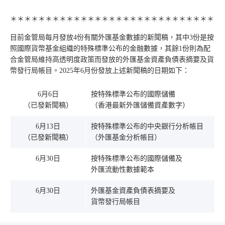
＊＊＊＊＊＊＊＊＊＊＊＊＊＊＊＊＊＊＊＊＊＊＊＊＊＊＊＊＊
目前金管局每月發放4份有關外匯基金數據的新聞稿，其中3份是按
照國際貨幣基金組織的特殊標準公布的金融數據，其餘1份則為配
合金管局維持高透明度政策而發放的外匯基金資產負債表摘要及貨
幣發行局帳目。2025年6月份發放上述新聞稿的日期如下：
6月6日
按特殊標準公布的國際儲備
（已發新聞稿）
（香港最新外匯儲備資產數字）
6月13日
按特殊標準公布的中央銀行分析帳目
（已發新聞稿）
（外匯基金分析帳目）
6月30日
按特殊標準公布的國際儲備及
外匯流動性數據範本
6月30日
外匯基金資產負債表摘要及
貨幣發行局帳目