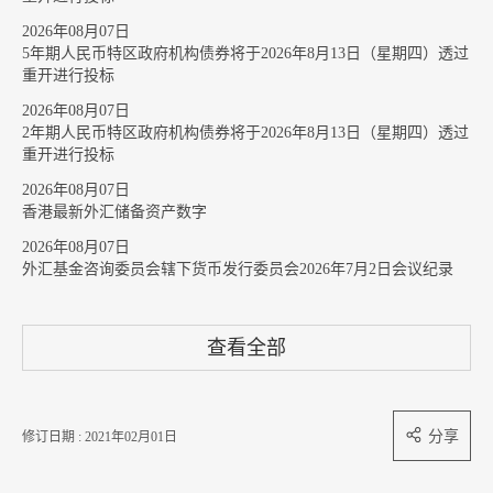
2026年08月07日
5年期人民币特区政府机构债券将于2026年8月13日（星期四）透过
重开进行投标
2026年08月07日
2年期人民币特区政府机构债券将于2026年8月13日（星期四）透过
重开进行投标
2026年08月07日
香港最新外汇储备资产数字
2026年08月07日
外汇基金咨询委员会辖下货币发行委员会2026年7月2日会议纪录
查看全部
分享
修订日期 : 2021年02月01日