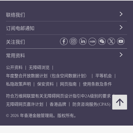
联络我们
订阅电邮通知
关注我们
常用资料
公开资料
无障碍浏览
年度整合开放数据计划（包含空间数据计划）
平等机会
私隐政策声明
保安资料
网页指南
使用条款及条件
符合万维网联盟有关无障碍网页设计指引中2A级别的要求
无障碍网页嘉许计划
香港品牌
防贪咨询服务(CPAS)
© 2026 年香港金融管理局。版权所有。