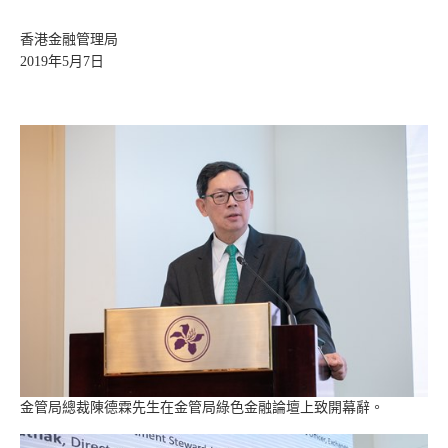
香港金融管理局
2019年5月7日
金管局總裁陳德霖先生在金管局綠色金融論壇上致開幕辭。