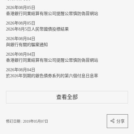
2026年08月05日
香港銀行同業結算有限公司提醒公眾慎防偽冒網站
2026年08月05日
2026年8月5日人民幣國債投標結果
2026年08月04日
與銀行有關的騙案通知
2026年08月04日
香港銀行同業結算有限公司提醒公眾慎防偽冒網站
2026年08月04日
於2026年到期的銀色債券系列的第六個付息日息率
查看全部
分享
修訂日期 : 2019年05月07日