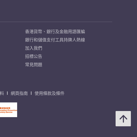
香港貨幣、銀行及金融用語匯編
銀行和儲值支付工具持牌人熱線
加入我們
招標公告
常見問題
料
網頁指南
使用條款及條件