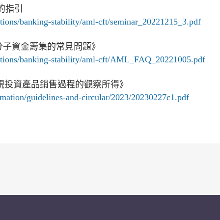
的指引
ions/banking-stability/aml-cft/seminar_20221215_3.pdf
分子資金籌集的常見問題》
ctions/banking-stability/aml-cft/AML_FAQ_20221005.pdf
告《檢視投資產品銷售過程的觀察所得》
mation/guidelines-and-circular/2023/20230227c1.pdf