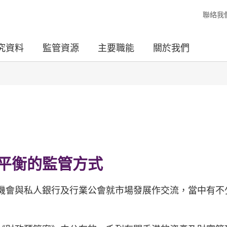
聯絡我
究資料
監管資源
主要職能
關於我們
平衡的監管方式
機會與私人銀行及行業公會就市場發展作交流，當中有不