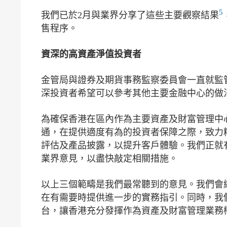
5
我們已於2月與業界分享了這些主要觀察結果
售程序。
資深的高
資產
淨值投資者
金管局與證券及期貨事務監察委員會一直就監
深投資者希望可以參考其他主要金融中心的做
為確保香港在區內作為主要資產及財富管理中
通，在提供適度有為的投資者保障之際，致力
評估及產品披露，以提升客戶體驗。我們正就
業界意見，以盡快敲定相關措施。
以上三個範疇是我們最常聽到的意見。我們會
在有需要時提供進一步的實務指引。同時，我
台，讓香港充分發揮作為資產及財富管理業務