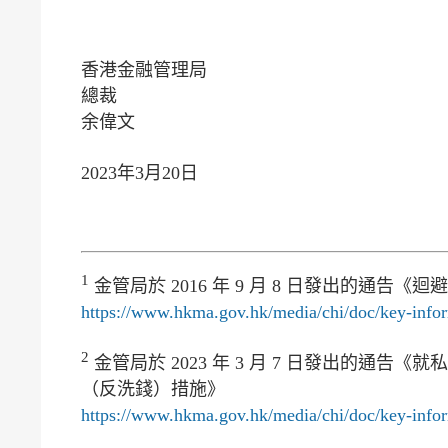
香港金融管理局
總裁
余偉文
2023年3月20日
1
金管局於 2016 年 9 月 8 日發出的通告
https://www.hkma.gov.hk/media/chi/doc/key-infor
2
金管局於 2023 年 3 月 7 日發出的通
（反洗錢）措施》
https://www.hkma.gov.hk/media/chi/doc/key-infor