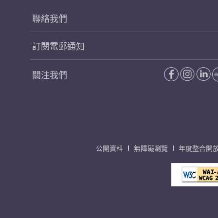
聯絡我們
訂閱電郵通知
關注我們
公開資料
無障礙瀏覽
年度整合開