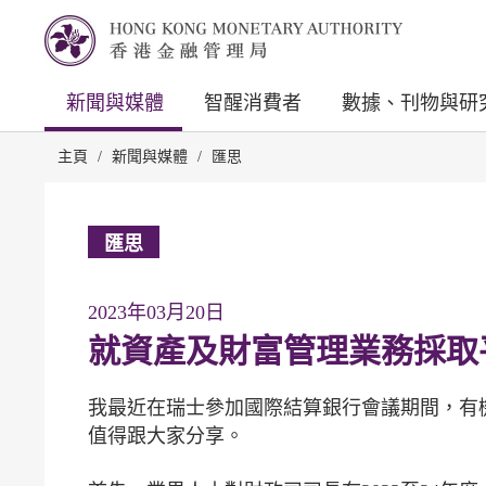
新聞與媒體
智醒消費者
數據、刊物與研
主頁
/
新聞與媒體
/
匯思
匯思
2023年03月20日
就資產及財富管理業務採取
我最近在瑞士參加國際結算銀行會議期間，有
值得跟大家分享。