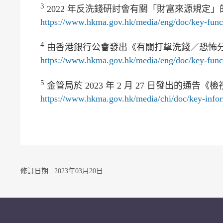
3
2022 年反洗錢研討會有關「財富來源規定」
https://www.hkma.gov.hk/media/eng/doc/key-funct
4
由香港銀行公會發出《有關打擊洗錢／恐怖
https://www.hkma.gov.hk/media/eng/doc/key-fun
5
金管局於 2023 年 2 月 27 日發出的通
https://www.hkma.gov.hk/media/chi/doc/key-infor
修訂日期 : 2023年03月20日