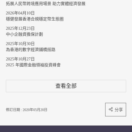
拓展人民幣跨境應用場景 助力實體經濟發展
2026年04月10日
穩健發展香港合規穩定幣生態圈
2025年12月23日
中小企融資擔保計劃
2025年10月30日
為香港的數字經濟鋪橋搭路
2025年10月27日
2025 年國際金融領袖投資峰會
查看全部
分享
修訂日期 : 2020年05月20日