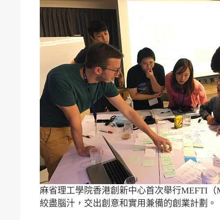
麻省理工學院香港創新中心首次舉行MEFTI（MIT Entre
絞盡腦汁，交出創意和實用兼備的創業計劃。