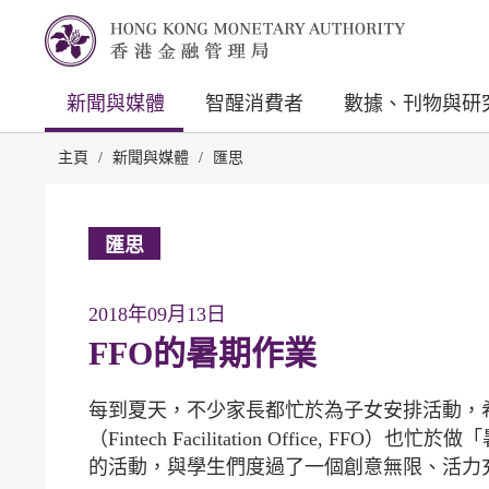
新聞與媒體
智醒消費者
數據、刊物與研
主頁
/
新聞與媒體
/
匯思
匯思
2018年09月13日
FFO的暑期作業
每到夏天，不少家長都忙於為子女安排活動，
（Fintech Facilitation Office
的活動，與學生們度過了一個創意無限、活力