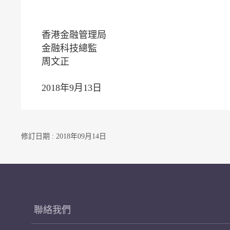
香港金融管理局
金融科技總監
周文正
2018年9月13日
修訂日期 : 2018年09月14日
聯絡我們