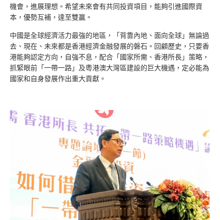
機會，進展理想。希望未來會有共同投資項目，能夠引進國際資
本，優勢互補，達至雙贏。
中國是全球經濟活力最強的地區，「背靠內地、面向全球」無論過
去、現在、未來都是香港經濟金融發展的磐石。回顧歷史，只要香
港能夠認定方向，自強不息，配合「國家所需、香港所長」策略，
抓緊眼前「一帶一路」及粵港澳大灣區建設的巨大機遇，定必能為
國家和自身發展作出重大貢獻。