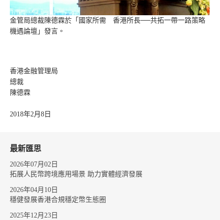
金管局總裁陳德霖於「國家所需 香港所長──共拓一帶一路策略
機遇論壇」發言。
香港金融管理局
總裁
陳德霖
2018年2月8日
最新匯思
2026年07月02日
拓展人民幣跨境應用場景 助力實體經濟發展
2026年04月10日
穩健發展香港合規穩定幣生態圈
2025年12月23日