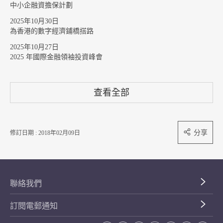
中小企融資擔保計劃
2025年10月30日
為香港的數字經濟鋪橋搭路
2025年10月27日
2025 年國際金融領袖投資峰會
查看全部
分享
修訂日期 : 2018年02月09日
聯絡我們
訂閱電郵通知