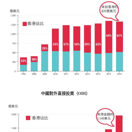
中國對外直接投資（
ODI
）