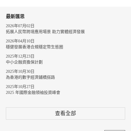
最新匯思
2026年07月02日
拓展人民幣跨境應用場景 助力實體經濟發展
2026年04月10日
穩健發展香港合規穩定幣生態圈
2025年12月23日
中小企融資擔保計劃
2025年10月30日
為香港的數字經濟鋪橋搭路
2025年10月27日
2025 年國際金融領袖投資峰會
查看全部