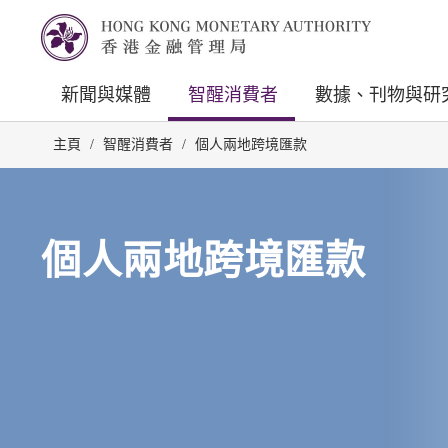
新聞與媒體
智醒消費者
數據、刊物與研
主頁
/
智醒消費者
/
個人兩地跨境匯款
個人兩地跨境匯款