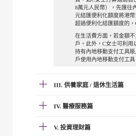
8萬元人民幣），先匯往
元結匯便利化額度將港幣
超過便利化結匯額度的，
在生活費方面，若金額不
戶。此外，C女士可利用
持有內地移動支付工具賬
戶使用內地移動支付工具
III. 供養家庭 / 退休生活篇
IV. 醫療服務篇
V. 投資理財篇