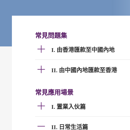
常見問題集
I. 由香港匯款至中國內地
II. 由中國內地匯款至香港
常見應用場景
I. 置業入伙篇
II. 日常生活篇