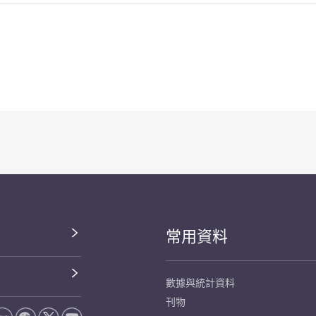
常用資料
數據與統計資料
刊物