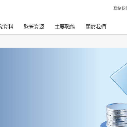
聯絡我
究資料
監管資源
主要職能
關於我們