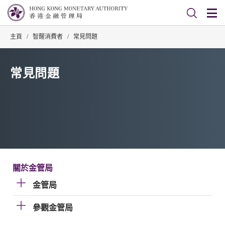
主頁
/
智醒消費者
/
常見問題
常見問題
關於金管局
金管局
參觀金管局