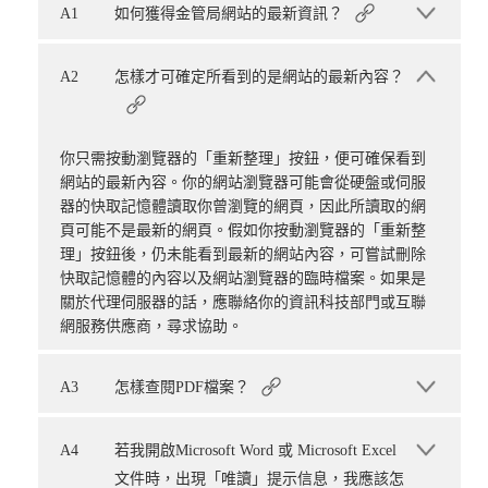
A1
如何獲得金管局網站的最新資訊？
A2
怎樣才可確定所看到的是網站的最新內容？
你只需按動瀏覽器的「重新整理」按鈕，便可確保看到
網站的最新內容。你的網站瀏覽器可能會從硬盤或伺服
器的快取記憶體讀取你曾瀏覽的網頁，因此所讀取的網
頁可能不是最新的網頁。假如你按動瀏覽器的「重新整
理」按鈕後，仍未能看到最新的網站內容，可嘗試刪除
快取記憶體的內容以及網站瀏覽器的臨時檔案。如果是
關於代理伺服器的話，應聯絡你的資訊科技部門或互聯
網服務供應商，尋求協助。
A3
怎樣查閱PDF檔案？
A4
若我開啟Microsoft Word 或 Microsoft Excel
文件時，出現「唯讀」提示信息，我應該怎