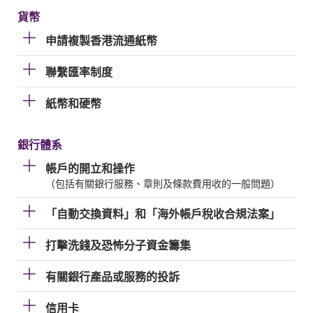
貨幣
申請複製香港流通紙幣
聯繫匯率制度
紙幣和硬幣
銀行體系
帳戶的開立和操作
（包括有關銀行服務、章則及條款費用收的一般問題）
「自動交換資料」和「海外帳戶稅收合規法案」
打擊洗錢及恐怖分子資金籌集
有關銀行產品或服務的投訴
信用卡