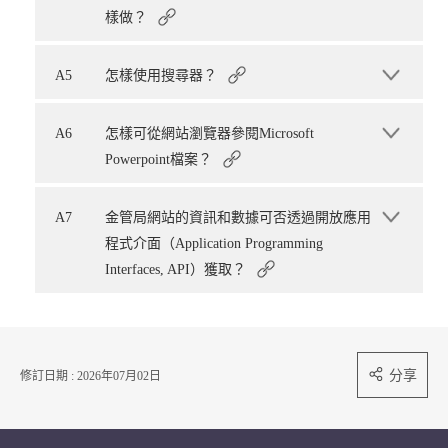
樣做？
A5
怎樣使用搜尋器？
A6
怎樣可從網站瀏覽器參閱Microsoft
Powerpoint檔案？
A7
金管局網站的資訊和數據可否透過開放應用
程式介面（Application Programming
Interfaces, API）獲取？
分享
修訂日期 : 2026年07月02日