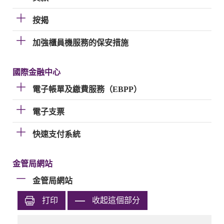
按揭
加強櫃員機服務的保安措施
國際金融中心
電子帳單及繳費服務（EBPP）
電子支票
快速支付系統
金管局網站
金管局網站
打印
收起這個部分