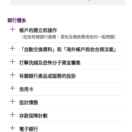
銀行體系
帳戶的開立和操作
（包括有關銀行服務、章則及條款費用收的一般問題）
「自動交換資料」和「海外帳戶稅收合規法案」
打擊洗錢及恐怖分子資金籌集
有關銀行產品或服務的投訴
信用卡
追討債務
存款保障計劃
電子銀行