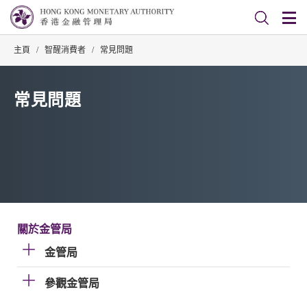
主頁
/
智醒消費者
/
常見問題
常見問題
關於金管局
金管局
參觀金管局