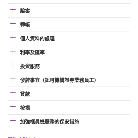
騙案
轉帳
個人資料的處理
利率及匯率
投資服務
發牌事宜（認可機構證券業務員工）
貸款
按揭
加強櫃員機服務的保安措施