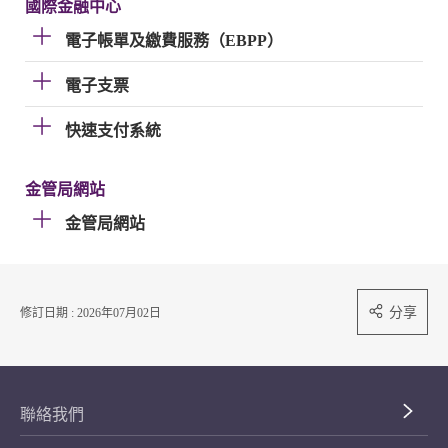
國際金融中心
電子帳單及繳費服務（EBPP）
電子支票
快速支付系統
金管局網站
金管局網站
分享
修訂日期 : 2026年07月02日
聯絡我們