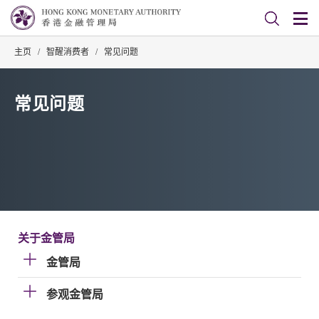
主页
/
智醒消费者
/
常见问题
常见问题
关于金管局
金管局
参观金管局