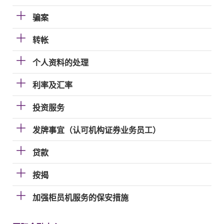
骗案
转帐
个人资料的处理
利率及汇率
投资服务
发牌事宜（认可机构证券业务员工）
贷款
按揭
加强柜员机服务的保安措施