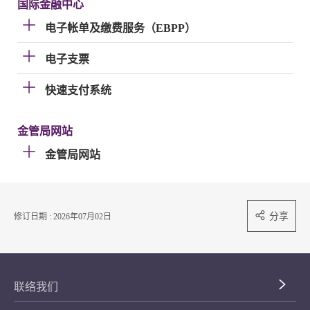
国际金融中心
电子帐单及缴费服务（EBPP）
电子支票
快速支付系统
金管局网站
金管局网站
分享
修订日期 : 2026年07月02日
联络我们