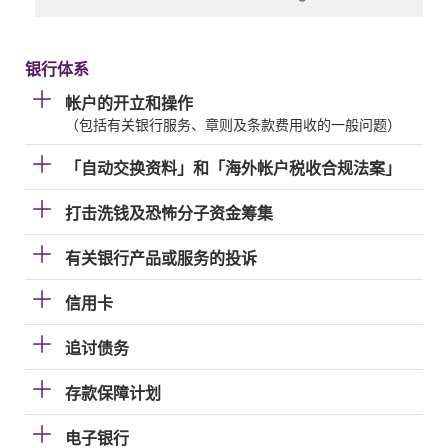
银行体系
帐户的开立和操作
（包括有关银行服务、章则及条款费用收的一般问题）
「自动交换资料」和「海外帐户税收合规法案」
打击洗钱及恐怖分子资金筹集
有关银行产品或服务的投诉
信用卡
追讨债务
存款保障计划
电子银行