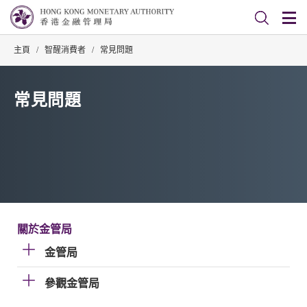
主頁
/
智醒消費者
/
常見問題
常見問題
關於金管局
金管局
參觀金管局