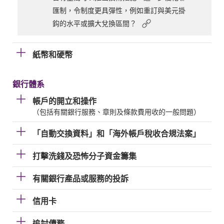
匯制，令制度更具彈性，例如重訂與美元掛
鈎的水平或擴大兌換區間？
紙幣和硬幣
銀行體系
帳戶的開立和操作
（包括有關銀行服務、章則及條款費用收的一般問題）
「自動交換資料」和「海外帳戶稅收合規法案」
打擊洗錢及恐怖分子資金籌集
有關銀行產品或服務的投訴
信用卡
追討債務