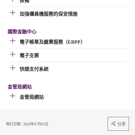
按揭
加強櫃員機服務的保安措施
國際金融中心
電子帳單及繳費服務（EBPP）
電子支票
快速支付系統
金管局網站
金管局網站
分享
修訂日期 : 2026年07月02日