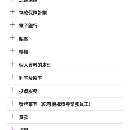
存款保障計劃
電子銀行
騙案
轉帳
個人資料的處理
利率及匯率
投資服務
發牌事宜（認可機構證券業務員工）
貸款