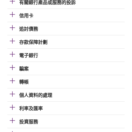
有關銀行產品或服務的投訴
信用卡
追討債務
存款保障計劃
電子銀行
騙案
轉帳
個人資料的處理
利率及匯率
投資服務