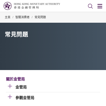
主頁
/
智醒消費者
/
常見問題
常見問題
關於金管局
金管局
參觀金管局