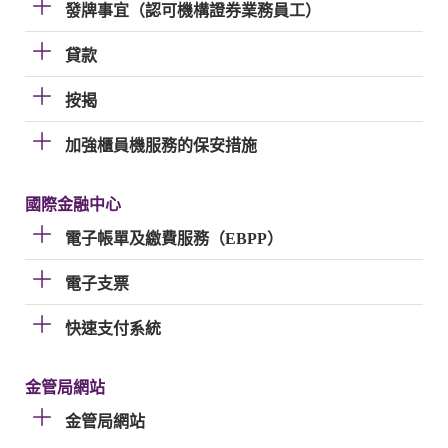
發牌事宜（認可機構證券業務員工）
貸款
按揭
加強櫃員機服務的保安措施
國際金融中心
電子帳單及繳費服務（EBPP）
電子支票
快速支付系統
金管局網站
金管局網站