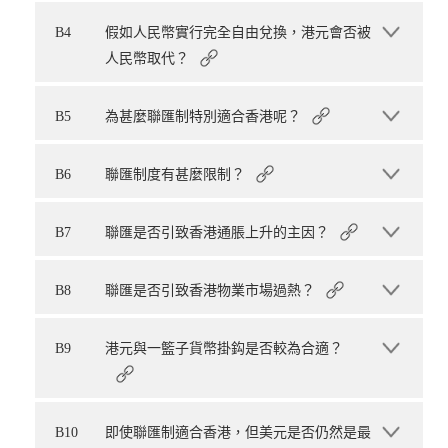
B4
假如人民幣實行完全自由兌換，港元會否被
人民幣取代？
B5
為甚麼聯匯制特別適合香港呢？
B6
聯匯制度有甚麼限制？
B7
聯匯是否引致香港通脹上升的主因？
B8
聯匯是否引致香港物業市場過熱？
B9
港元與一籃子貨幣掛鈎是否較為合適？
B10
即使聯匯制適合香港，但美元是否仍然是最