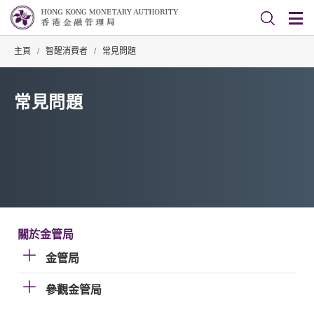
主頁
/
智醒消費者
/
常見問題
常見問題
關於金管局
金管局
參觀金管局