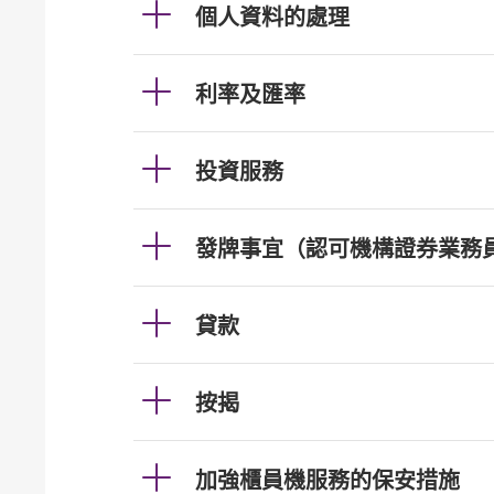
個人資料的處理
利率及匯率
投資服務
發牌事宜（認可機構證券業務
貸款
按揭
加強櫃員機服務的保安措施