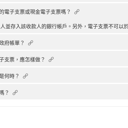
的電子支票或現金電子支票嗎？
款人並存入該收款人的銀行帳戶。另外，電子支票不可以
政府帳單？
子支票，應怎樣做？
是何時？
嗎？