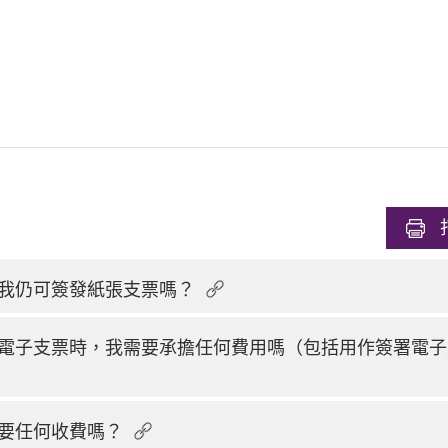
我仍可簽發紙張支票嗎？
電子支票時，我需要承擔任何費用嗎（包括用作簽署電子
要任何收費嗎？