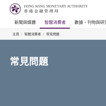
新聞與媒體
智醒消費者
數據、刊物與研
主頁
/
智醒消費者
/
常見問題
常見問題