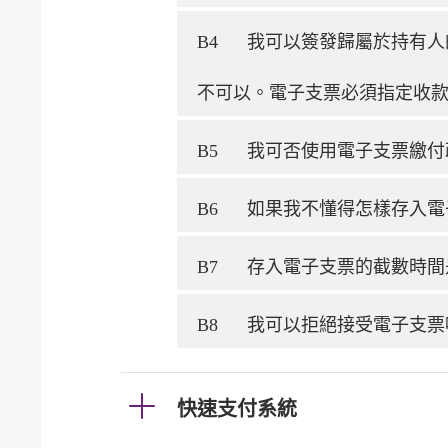
B4
我可以簽發歸屬於持有人
不可以。電子支票必須指定收
B5
我可否使用電子支票繳付
B6
如果我不懂得怎樣存入電
B7
存入電子支票的截數時間
B8
我可以拒絕接受電子支票
快速支付系統