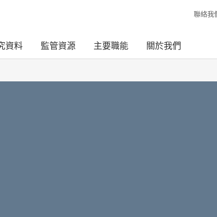
聯絡我
究資料
監管資源
主要職能
關於我們