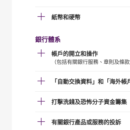
紙幣和硬幣
銀行體系
帳戶的開立和操作
（包括有關銀行服務、章則及條款
「自動交換資料」和「海外帳
打擊洗錢及恐怖分子資金籌集
有關銀行產品或服務的投訴