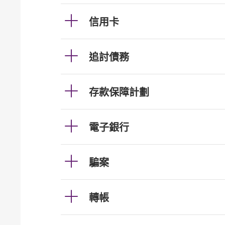
信用卡
追討債務
存款保障計劃
電子銀行
騙案
轉帳