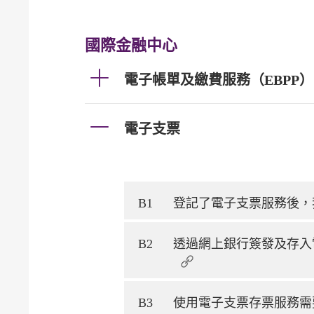
國際金融中心
電子帳單及繳費服務（EBPP）
電子支票
B1
登記了電子支票服務後，
B2
透過網上銀行簽發及存入
B3
使用電子支票存票服務需