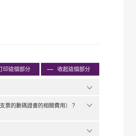
打印
這個部分
收起這個部分
支票的數碼證書的相關費用）？