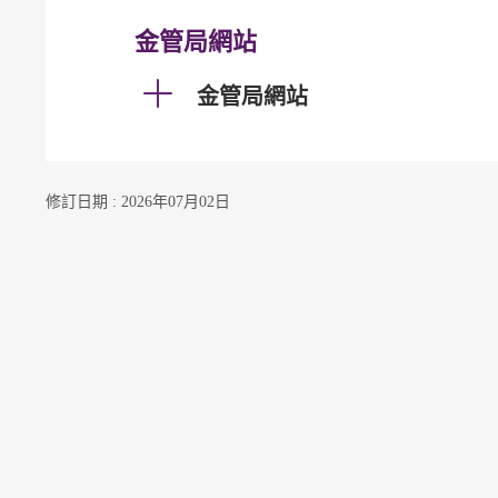
金管局網站
金管局網站
修訂日期 : 2026年07月02日
聯絡我們
訂閱電郵通知
關注我們