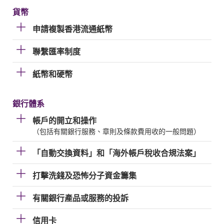
貨幣
申請複製香港流通紙幣
聯繫匯率制度
紙幣和硬幣
銀行體系
帳戶的開立和操作
（包括有關銀行服務、章則及條款費用收的一般問題）
「自動交換資料」和「海外帳戶稅收合規法案」
打擊洗錢及恐怖分子資金籌集
有關銀行產品或服務的投訴
信用卡