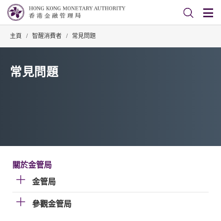
主頁
/
智醒消費者
/
常見問題
常見問題
關於金管局
金管局
參觀金管局