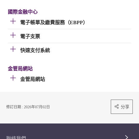
國際金融中心
電子帳單及繳費服務（EBPP）
電子支票
快速支付系統
金管局網站
金管局網站
分享
修訂日期 : 2026年07月02日
聯絡我們