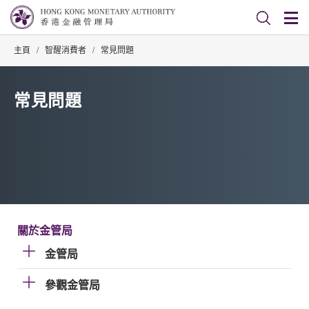
主頁
/
智醒消費者
/
常見問題
常見問題
關於金管局
金管局
參觀金管局