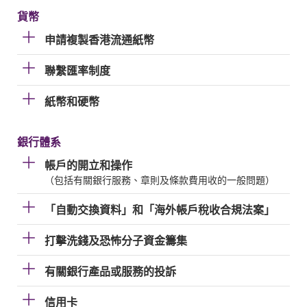
貨幣
申請複製香港流通紙幣
聯繫匯率制度
紙幣和硬幣
銀行體系
帳戶的開立和操作
（包括有關銀行服務、章則及條款費用收的一般問題）
「自動交換資料」和「海外帳戶稅收合規法案」
打擊洗錢及恐怖分子資金籌集
有關銀行產品或服務的投訴
信用卡