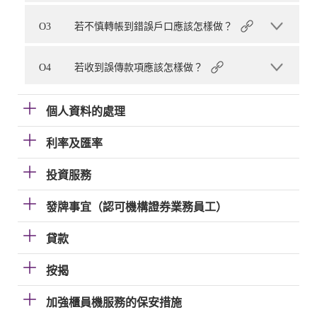
O3
若不慎轉帳到錯誤戶口應該怎樣做？
O4
若收到誤傳款項應該怎樣做？
個人資料的處理
利率及匯率
投資服務
發牌事宜（認可機構證券業務員工）
貸款
按揭
加強櫃員機服務的保安措施